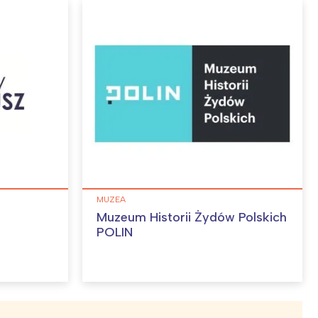
MUZEA
Muzeum Historii Żydów Polskich
POLIN