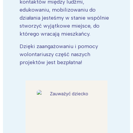
kontaktów między ludźmi,
edukowaniu, mobilizowaniu do
działania jesteśmy w stanie wspólnie
stworzyć wyjątkowe miejsce, do
którego wracają mieszkańcy.
Dzięki zaangażowaniu i pomocy
wolontariuszy część naszych
projektów jest bezpłatna!