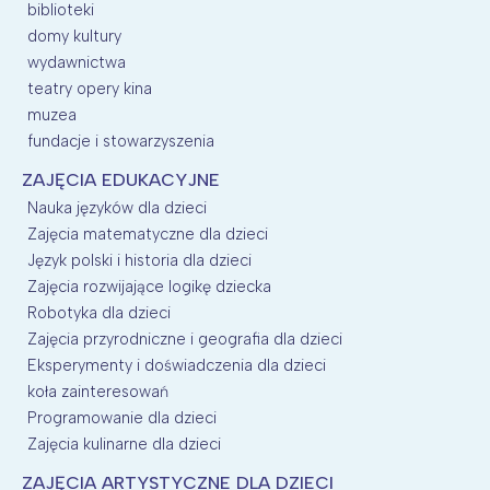
biblioteki
domy kultury
wydawnictwa
teatry opery kina
muzea
fundacje i stowarzyszenia
ZAJĘCIA EDUKACYJNE
Nauka języków dla dzieci
Zajęcia matematyczne dla dzieci
Język polski i historia dla dzieci
Zajęcia rozwijające logikę dziecka
Robotyka dla dzieci
Zajęcia przyrodniczne i geografia dla dzieci
Eksperymenty i doświadczenia dla dzieci
koła zainteresowań
Programowanie dla dzieci
Zajęcia kulinarne dla dzieci
ZAJĘCIA ARTYSTYCZNE DLA DZIECI