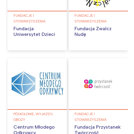
FUNDACJE I
FUNDACJE I
STOWARZYSZENIA
STOWARZYSZENIA
Fundacja
Fundacja Zwalcz
Uniwersytet Dzieci
Nudę
PÓŁKOLONIE, WYJAZDY,
FUNDACJE I
OBOZY
STOWARZYSZENIA
Centrum Młodego
Fundacja Przystanek
Odkrywcy
Twórczość