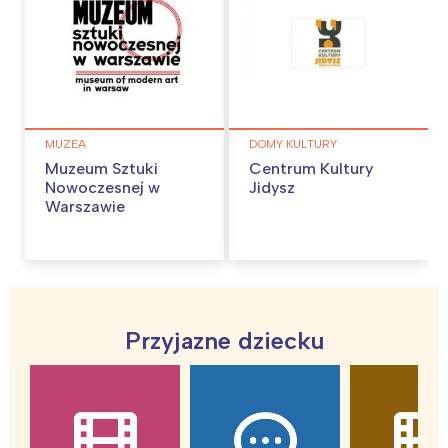
MUZEA
DOMY KULTURY
Muzeum Sztuki
Centrum Kultury
Nowoczesnej w
Jidysz
Warszawie
Przyjazne dziecku