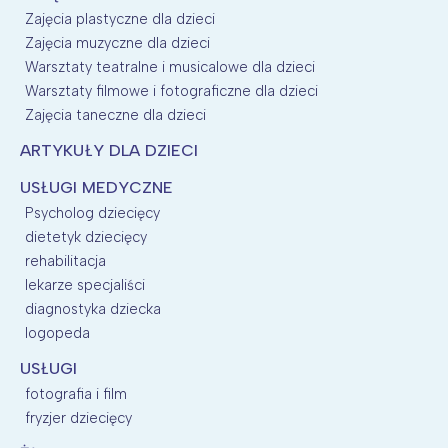
Zajęcia plastyczne dla dzieci
Zajęcia muzyczne dla dzieci
Warsztaty teatralne i musicalowe dla dzieci
Warsztaty filmowe i fotograficzne dla dzieci
Zajęcia taneczne dla dzieci
ARTYKUŁY DLA DZIECI
USŁUGI MEDYCZNE
Psycholog dziecięcy
dietetyk dziecięcy
rehabilitacja
lekarze specjaliści
diagnostyka dziecka
logopeda
USŁUGI
fotografia i film
fryzjer dziecięcy