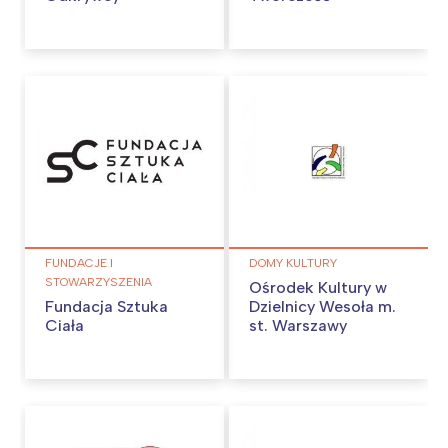
FUNDACJE I
DOMY KULTURY
STOWARZYSZENIA
Ośrodek Kultury w
Fundacja Sztuka
Dzielnicy Wesoła m.
Ciała
st. Warszawy