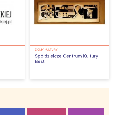
DOMY KULTURY
Spółdzielcze Centrum Kultury
Best