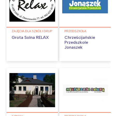
ZAJĘCIA DLA SZKÓŁ I GRUP
PRZEDSZKOLA
Grota Solna RELAX
Chrześcijańskie
Przedszkole
Jonaszek