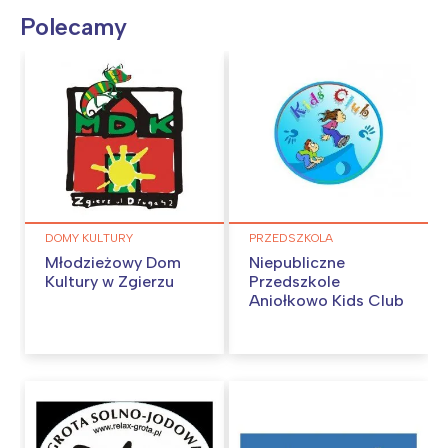
Polecamy
DOMY KULTURY
PRZEDSZKOLA
Młodzieżowy Dom
Niepubliczne
Kultury w Zgierzu
Przedszkole
Aniołkowo Kids Club