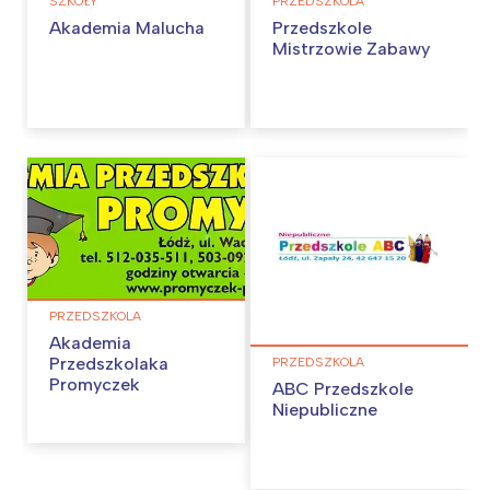
SZKOŁY
PRZEDSZKOLA
Akademia Malucha
Przedszkole
Mistrzowie Zabawy
PRZEDSZKOLA
Akademia
Przedszkolaka
PRZEDSZKOLA
Promyczek
ABC Przedszkole
Niepubliczne