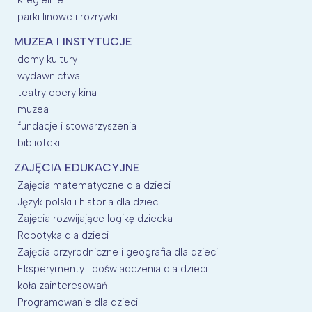
parki linowe i rozrywki
MUZEA I INSTYTUCJE
domy kultury
wydawnictwa
teatry opery kina
muzea
fundacje i stowarzyszenia
biblioteki
ZAJĘCIA EDUKACYJNE
Zajęcia matematyczne dla dzieci
Język polski i historia dla dzieci
Zajęcia rozwijające logikę dziecka
Robotyka dla dzieci
Zajęcia przyrodniczne i geografia dla dzieci
Eksperymenty i doświadczenia dla dzieci
koła zainteresowań
Programowanie dla dzieci