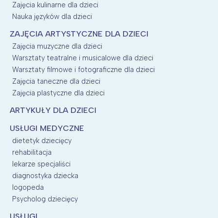
Zajęcia kulinarne dla dzieci
Nauka języków dla dzieci
ZAJĘCIA ARTYSTYCZNE DLA DZIECI
Zajęcia muzyczne dla dzieci
Warsztaty teatralne i musicalowe dla dzieci
Warsztaty filmowe i fotograficzne dla dzieci
Zajęcia taneczne dla dzieci
Zajęcia plastyczne dla dzieci
ARTYKUŁY DLA DZIECI
USŁUGI MEDYCZNE
dietetyk dziecięcy
rehabilitacja
lekarze specjaliści
diagnostyka dziecka
logopeda
Psycholog dziecięcy
USŁUGI