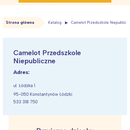
Strona główna
Katalog
Camelot Przedszkole Niepublicz
Camelot Przedszkole
Niepubliczne
Adres:
ul. Łódzka 1
95-050 Konstantynów Łódzki
533 318 750