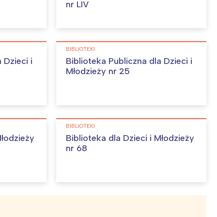
nr LIV
BIBLIOTEKI
 Dzieci i
Biblioteka Publiczna dla Dzieci i
Młodzieży nr 25
BIBLIOTEKI
Młodzieży
Biblioteka dla Dzieci i Młodzieży
nr 68