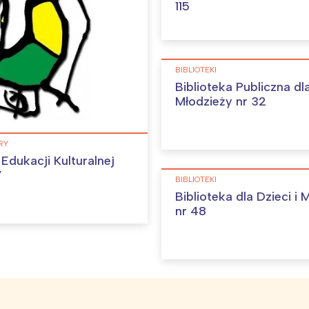
115
BIBLIOTEKI
Biblioteka Publiczna dla
Młodzieży nr 32
RY
Edukacji Kulturalnej
”
BIBLIOTEKI
Biblioteka dla Dzieci i 
nr 48