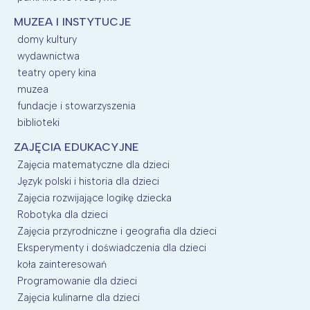
MUZEA I INSTYTUCJE
domy kultury
wydawnictwa
teatry opery kina
muzea
fundacje i stowarzyszenia
biblioteki
ZAJĘCIA EDUKACYJNE
Zajęcia matematyczne dla dzieci
Język polski i historia dla dzieci
Zajęcia rozwijające logikę dziecka
Robotyka dla dzieci
Zajęcia przyrodniczne i geografia dla dzieci
Eksperymenty i doświadczenia dla dzieci
koła zainteresowań
Programowanie dla dzieci
Zajęcia kulinarne dla dzieci