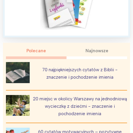
Polecane
Najnowsze
70 najpiękniejszych cytatów z Biblii -
znaczenie i pochodzenie imienia
20 miejsc w okolicy Warszawy na jednodniową
wycieczkę z dziećmi - znaczenie i
pochodzenie imienia
60 cytatów motywacyjnych – pozytywne