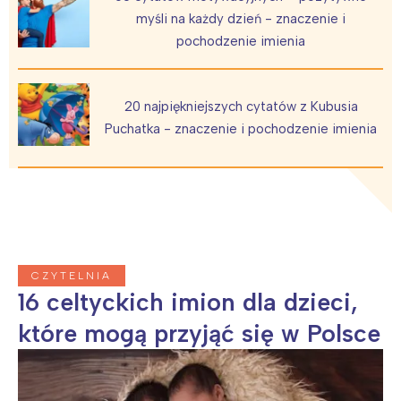
myśli na każdy dzień - znaczenie i
pochodzenie imienia
20 najpiękniejszych cytatów z Kubusia
Puchatka - znaczenie i pochodzenie imienia
CZYTELNIA
16 celtyckich imion dla dzieci,
które mogą przyjąć się w Polsce