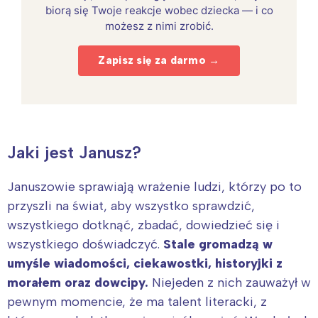
biorą się Twoje reakcje wobec dziecka — i co
możesz z nimi zrobić.
Zapisz się za darmo →
Jaki jest Janusz?
Januszowie sprawiają wrażenie ludzi, którzy po to
przyszli na świat, aby wszystko sprawdzić,
wszystkiego dotknąć, zbadać, dowiedzieć się i
wszystkiego doświadczyć.
Stale gromadzą w
umyśle wiadomości, ciekawostki, historyjki z
morałem oraz dowcipy.
Niejeden z nich zauważył w
pewnym momencie, że ma talent literacki, z