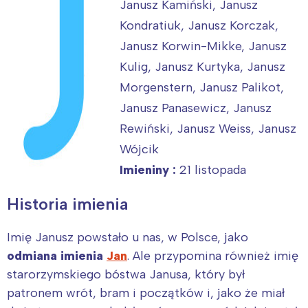
Janusz Kamiński, Janusz
Kondratiuk, Janusz Korczak,
Janusz Korwin-Mikke, Janusz
Kulig, Janusz Kurtyka, Janusz
Morgenstern, Janusz Palikot,
Janusz Panasewicz, Janusz
Rewiński, Janusz Weiss, Janusz
Wójcik
Imieniny :
21 listopada
Historia imienia
Imię Janusz powstało u nas, w Polsce, jako
odmiana imienia
Jan
. Ale przypomina również imię
starorzymskiego bóstwa Janusa, który był
patronem wrót, bram i początków i, jako że miał