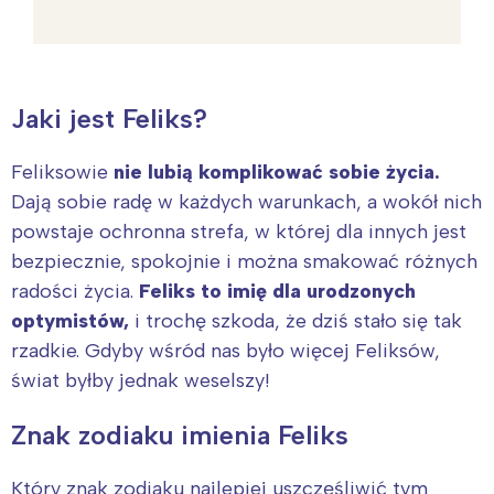
Jaki jest Feliks?
Feliksowie
nie lubią komplikować sobie życia.
Dają sobie radę w każdych warunkach, a wokół nich
powstaje ochronna strefa, w której dla innych jest
bezpiecznie, spokojnie i można smakować różnych
radości życia.
Feliks to imię dla urodzonych
optymistów,
i trochę szkoda, że dziś stało się tak
rzadkie. Gdyby wśród nas było więcej Feliksów,
świat byłby jednak weselszy!
Znak zodiaku imienia Feliks
Który znak zodiaku najlepiej uszczęśliwić tym