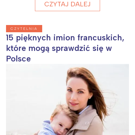
CZYTAJ DALEJ
CZYTELNIA
15 pięknych imion francuskich,
które mogą sprawdzić się w
Polsce