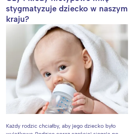
stygmatyzuje dziecko w naszym
kraju?
Każdy rodzic chciałby, aby jego dziecko było