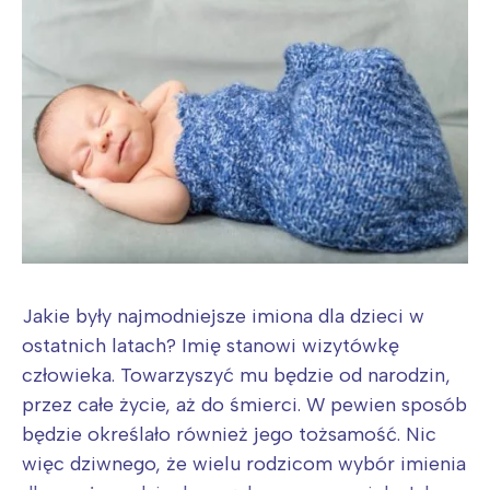
Jakie były najmodniejsze imiona dla dzieci w
ostatnich latach? Imię stanowi wizytówkę
człowieka. Towarzyszyć mu będzie od narodzin,
przez całe życie, aż do śmierci. W pewien sposób
będzie określało również jego tożsamość. Nic
więc dziwnego, że wielu rodzicom wybór imienia