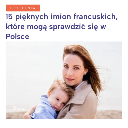
CZYTELNIA
15 pięknych imion francuskich,
które mogą sprawdzić się w
Polsce