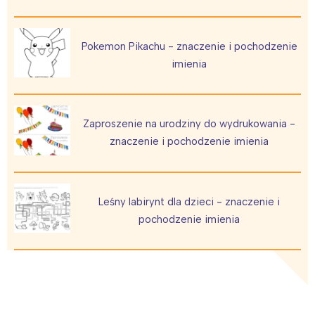
Wybieram
Pokemon Pikachu - znaczenie i pochodzenie
imienia
Zaproszenie na urodziny do wydrukowania -
znaczenie i pochodzenie imienia
Leśny labirynt dla dzieci - znaczenie i
pochodzenie imienia