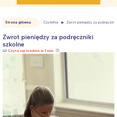
Strona główna
Czytelnia
Zwrot pieniędzy za podręczniki
Zwrot pieniędzy za podręczniki
szkolne
Czyta się średnio w 1 min.