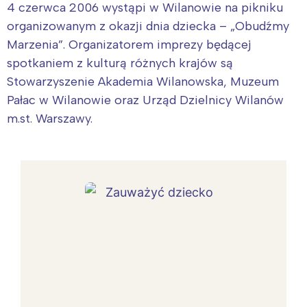
4 czerwca 2006 wystąpi w Wilanowie na pikniku
organizowanym z okazji dnia dziecka – „Obudźmy
Marzenia”. Organizatorem imprezy będącej
spotkaniem z kulturą różnych krajów są
Stowarzyszenie Akademia Wilanowska, Muzeum
Pałac w Wilanowie oraz Urząd Dzielnicy Wilanów
m.st. Warszawy.