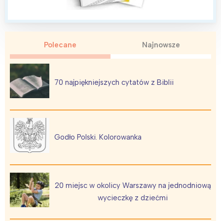
Polecane
Najnowsze
70 najpiękniejszych cytatów z Biblii
Godło Polski. Kolorowanka
20 miejsc w okolicy Warszawy na jednodniową
wycieczkę z dziećmi