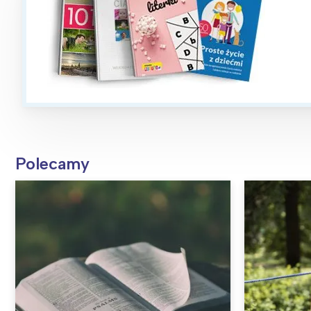
Polecamy