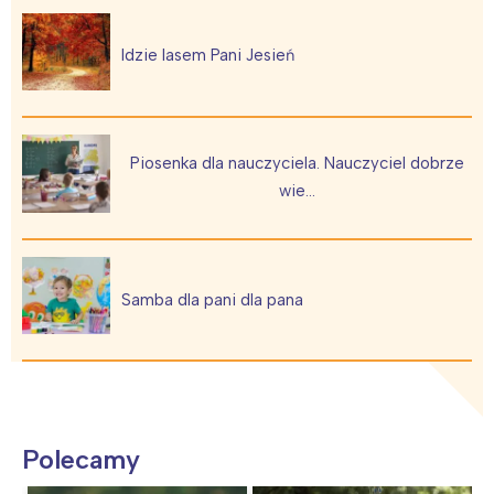
Idzie lasem Pani Jesień
Piosenka dla nauczyciela. Nauczyciel dobrze
wie…
Samba dla pani dla pana
Polecamy