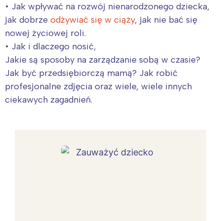
• Jak wpływać na rozwój nienarodzonego dziecka,
jak dobrze
odżywiać się w ciąży
, jak nie bać się
nowej życiowej roli.
• Jak i dlaczego nosić,
Jakie są sposoby na zarządzanie sobą w czasie?
Jak być przedsiębiorczą mamą? Jak robić
profesjonalne zdjęcia oraz wiele, wiele innych
ciekawych zagadnień.