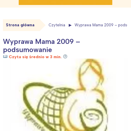
Strona główna
Czytelnia
Wyprawa Mama 2009 – podsu
Wyprawa Mama 2009 –
podsumowanie
Czyta się średnio w 3 min.