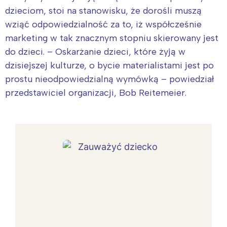
dzieciom, stoi na stanowisku, że dorośli muszą
wziąć odpowiedzialność za to, iż współcześnie
marketing w tak znacznym stopniu skierowany jest
do dzieci. – Oskarżanie dzieci, które żyją w
dzisiejszej kulturze, o bycie materialistami jest po
prostu nieodpowiedzialną wymówką – powiedział
przedstawiciel organizacji, Bob Reitemeier.