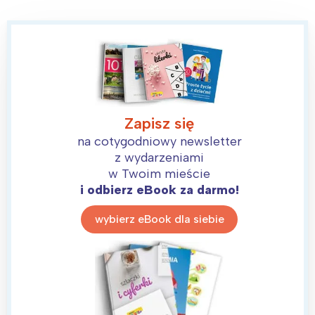
Zapisz się
na cotygodniowy newsletter
z wydarzeniami
w Twoim mieście
i odbierz eBook za darmo!
wybierz eBook dla siebie