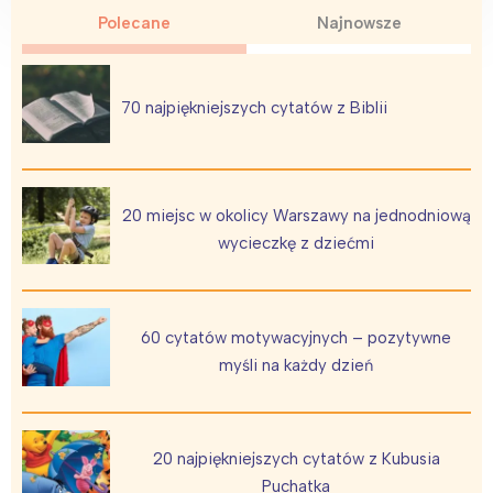
Polecane
Najnowsze
70 najpiękniejszych cytatów z Biblii
20 miejsc w okolicy Warszawy na jednodniową
wycieczkę z dziećmi
60 cytatów motywacyjnych – pozytywne
myśli na każdy dzień
20 najpiękniejszych cytatów z Kubusia
Puchatka