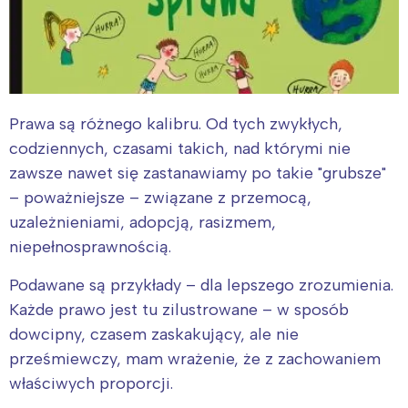
Prawa są różnego kalibru. Od tych zwykłych,
codziennych, czasami takich, nad którymi nie
zawsze nawet się zastanawiamy po takie "grubsze"
– poważniejsze – związane z przemocą,
uzależnieniami, adopcją, rasizmem,
niepełnosprawnością.
Podawane są przykłady – dla lepszego zrozumienia.
Każde prawo jest tu zilustrowane – w sposób
dowcipny, czasem zaskakujący, ale nie
prześmiewczy, mam wrażenie, że z zachowaniem
właściwych proporcji.