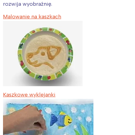
rozwija wyobraźnię.
Malowanie na kaszkach
Kaszkowe wyklejanki