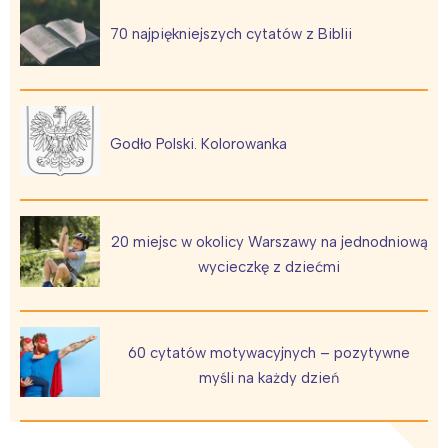
70 najpiękniejszych cytatów z Biblii
Godło Polski. Kolorowanka
20 miejsc w okolicy Warszawy na jednodniową
wycieczkę z dziećmi
60 cytatów motywacyjnych – pozytywne
myśli na każdy dzień