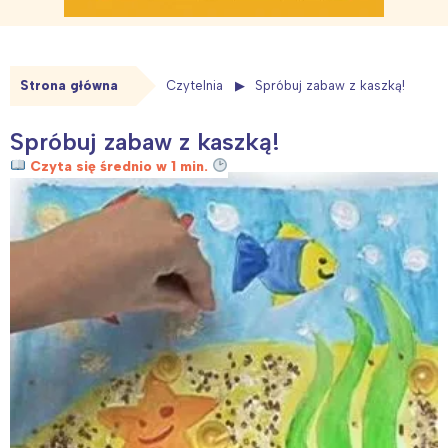
Strona główna
Czytelnia
Spróbuj zabaw z kaszką!
Spróbuj zabaw z kaszką!
Czyta się średnio w 1 min.