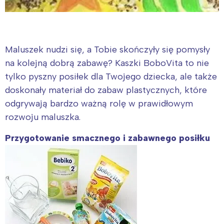
Maluszek nudzi się, a Tobie skończyły się pomysły
na kolejną dobrą zabawę? Kaszki BoboVita to nie
tylko pyszny posiłek dla Twojego dziecka, ale także
doskonały materiał do zabaw plastycznych, które
odgrywają bardzo ważną rolę w prawidłowym
rozwoju maluszka.
Przygotowanie smacznego i zabawnego posiłku