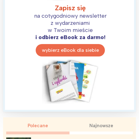
Zapisz się
na cotygodniowy newsletter
z wydarzeniami
w Twoim mieście
i odbierz eBook za darmo!
wybierz eBook dla siebie
Polecane
Najnowsze