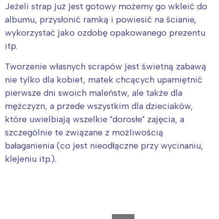
Jeżeli strap już jest gotowy możemy go wkleić do
albumu, przysłonić ramką i powiesić na ścianie,
wykorzystać jako ozdobę opakowanego prezentu
itp.
Tworzenie własnych scrapów jest świetną zabawą
nie tylko dla kobiet, matek chcących upamiętnić
pierwsze dni swoich maleństw, ale także dla
mężczyzn, a przede wszystkim dla dzieciaków,
które uwielbiają wszelkie "dorosłe" zajęcia, a
szczególnie te związane z możliwością
bałaganienia (co jest nieodłączne przy wycinaniu,
klejeniu itp.).