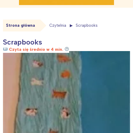
Strona główna
Czytelnia
Scrapbooks
Scrapbooks
Czyta się średnio w 4 min.