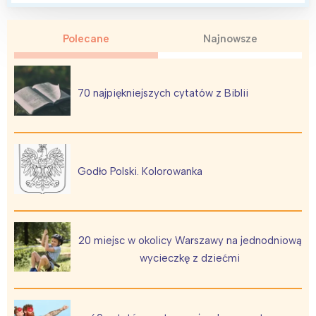
Polecane
Najnowsze
70 najpiękniejszych cytatów z Biblii
Godło Polski. Kolorowanka
20 miejsc w okolicy Warszawy na jednodniową
wycieczkę z dziećmi