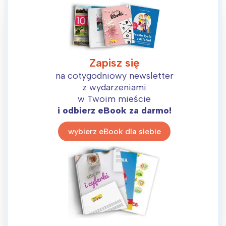
Zapisz się
na cotygodniowy newsletter
z wydarzeniami
w Twoim mieście
i odbierz eBook za darmo!
wybierz eBook dla siebie