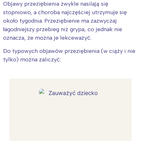
Objawy przeziębienia zwykle nasilają się
stopniowo, a choroba najczęściej utrzymuje się
około tygodnia. Przeziębienie ma zazwyczaj
łagodniejszy przebieg niż grypa, co jednak nie
oznacza, że można je lekceważyć.
Do typowych objawów przeziębienia (w ciąży i nie
tylko) można zaliczyć: