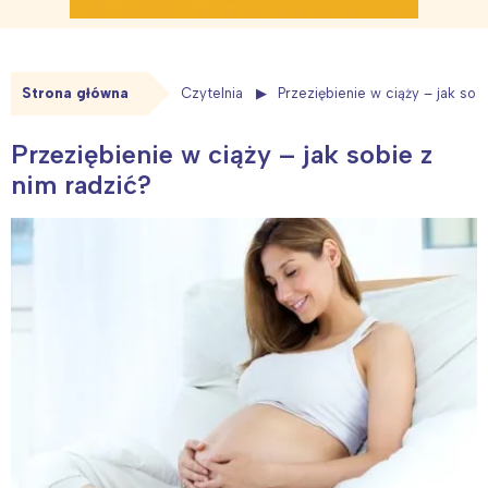
Strona główna
Czytelnia
Przeziębienie w ciąży – jak sob
Przeziębienie w ciąży – jak sobie z
nim radzić?