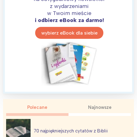
z wydarzeniami
w Twoim mieście
i odbierz eBook za darmo!
wybierz eBook dla siebie
Polecane
Najnowsze
70 najpiękniejszych cytatów z Biblii