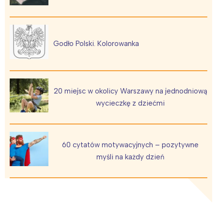
Godło Polski. Kolorowanka
20 miejsc w okolicy Warszawy na jednodniową
wycieczkę z dziećmi
60 cytatów motywacyjnych – pozytywne
myśli na każdy dzień