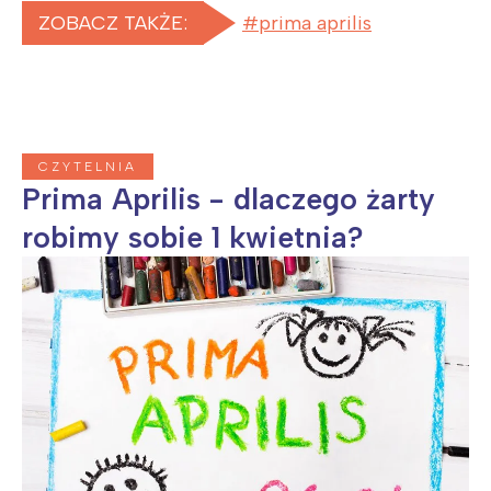
ZOBACZ TAKŻE:
prima aprilis
CZYTELNIA
Prima Aprilis - dlaczego żarty
robimy sobie 1 kwietnia?