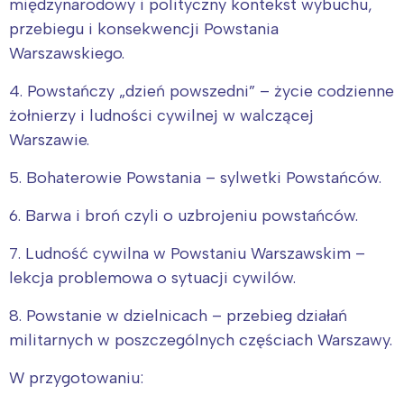
międzynarodowy i polityczny kontekst wybuchu,
przebiegu i konsekwencji Powstania
Warszawskiego.
4. Powstańczy „dzień powszedni” – życie codzienne
żołnierzy i ludności cywilnej w walczącej
Warszawie.
5. Bohaterowie Powstania – sylwetki Powstańców.
6. Barwa i broń czyli o uzbrojeniu powstańców.
7. Ludność cywilna w Powstaniu Warszawskim –
lekcja problemowa o sytuacji cywilów.
8. Powstanie w dzielnicach – przebieg działań
militarnych w poszczególnych częściach Warszawy.
W przygotowaniu: