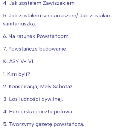
4. Jak zostałem Zawiszakiem.
5. Jak zostałem sanitariuszem/ Jak zostałam
sanitariuszką.
6. Na ratunek Powstańcom.
7. Powstańcze budowanie.
KLASY V- VI
1. Kim byli?
2. Konspiracja, Mały Sabotaż.
3. Los ludności cywilnej.
4. Harcerska poczta polowa.
5. Tworzymy gazetę powstańczą.