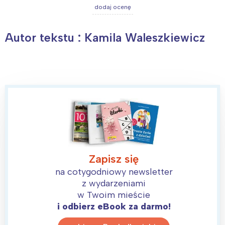
dodaj ocenę
Autor tekstu : Kamila Waleszkiewicz
Zapisz się
na cotygodniowy newsletter
z wydarzeniami
w Twoim mieście
i odbierz eBook za darmo!