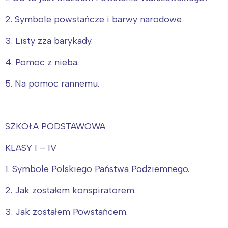
2. Symbole powstańcze i barwy narodowe.
3. Listy zza barykady.
4. Pomoc z nieba.
5. Na pomoc rannemu.
SZKOŁA PODSTAWOWA
KLASY I – IV
1. Symbole Polskiego Państwa Podziemnego.
2. Jak zostałem konspiratorem.
3. Jak zostałem Powstańcem.