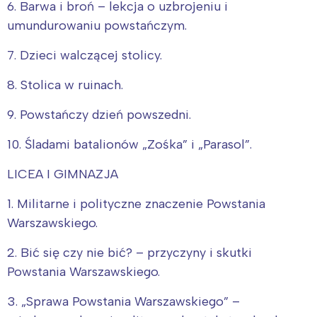
6. Barwa i broń – lekcja o uzbrojeniu i
umundurowaniu powstańczym.
7. Dzieci walczącej stolicy.
8. Stolica w ruinach.
9. Powstańczy dzień powszedni.
10. Śladami batalionów „Zośka” i „Parasol”.
LICEA I GIMNAZJA
1. Militarne i polityczne znaczenie Powstania
Warszawskiego.
2. Bić się czy nie bić? – przyczyny i skutki
Powstania Warszawskiego.
3. „Sprawa Powstania Warszawskiego” –