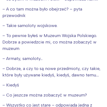
– A co tam można było obejrzeć? – pyta
przewodnik
– Takie samoloty wojskowe.
– To pewnie byłeś w Muzeum Wojska Polskiego.
Dobrze a powiedzcie mi, co można zobaczyć w
muzeum
– Armaty, samoloty…
– Dobrze, a czy to są nowe przedmioty, czy takie,
które były używane kiedyś, kiedyś, dawno temu….
– Kiedyś
– Co jeszcze można zobaczyć w muzeum?
– Wszystko co jest stare – odpowiada jedna z