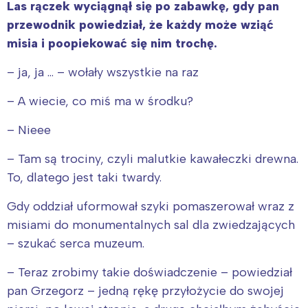
Las rączek wyciągnął się po zabawkę, gdy pan
przewodnik powiedział, że każdy może wziąć
misia i poopiekować się nim trochę.
– ja, ja … – wołały wszystkie na raz
– A wiecie, co miś ma w środku?
– Nieee
– Tam są trociny, czyli malutkie kawałeczki drewna.
To, dlatego jest taki twardy.
Gdy oddział uformował szyki pomaszerował wraz z
misiami do monumentalnych sal dla zwiedzających
– szukać serca muzeum.
– Teraz zrobimy takie doświadczenie – powiedział
pan Grzegorz – jedną rękę przyłożycie do swojej