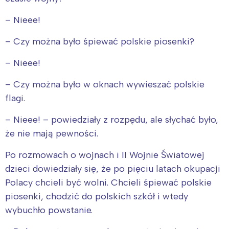
– Nieee!
– Czy można było śpiewać polskie piosenki?
– Nieee!
– Czy można było w oknach wywieszać polskie
flagi.
– Nieee! – powiedziały z rozpędu, ale słychać było,
że nie mają pewności.
Po rozmowach o wojnach i II Wojnie Światowej
dzieci dowiedziały się, że po pięciu latach okupacji
Polacy chcieli być wolni. Chcieli śpiewać polskie
piosenki, chodzić do polskich szkół i wtedy
wybuchło powstanie.