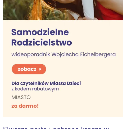
Interesują mnie wydarzenia z