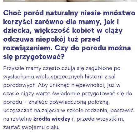
Choć poród naturalny niesie mnóstwo
korzyści zarówno dla mamy, jak i
dziecka, większość kobiet w ciąży
odczuwa niepokój tuż przed
rozwiązaniem. Czy do porodu można
się przygotować?
Przyszłe mamy często czują się zagubione po
wysłuchaniu wielu sprzecznych historii z sal
porodowych. Aby uniknąć niepewności, już w
czasie ciąży warto świadomie przygotować się do
porodu – znaleźć doświadczoną położną,
uczęszczać na zajęcia w szkole rodzenia, postawić
na rzetelne
źródła wiedzy
i, przede wszystkim,
zaufać swojemu ciału.