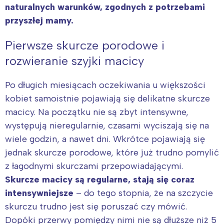
naturalnych warunków, zgodnych z potrzebami
przyszłej mamy.
Pierwsze skurcze porodowe i
rozwieranie szyjki macicy
Po długich miesiącach oczekiwania u większości
kobiet samoistnie pojawiają się delikatne skurcze
macicy. Na początku nie są zbyt intensywne,
występują nieregularnie, czasami wyciszają się na
wiele godzin, a nawet dni. Wkrótce pojawiają się
jednak skurcze porodowe, które już trudno pomylić
z łagodnymi skurczami przepowiadającymi.
Skurcze macicy są regularne, stają się coraz
intensywniejsze
– do tego stopnia, że na szczycie
skurczu trudno jest się poruszać czy mówić.
Dopóki przerwy pomiędzy nimi nie są dłuższe niż 5