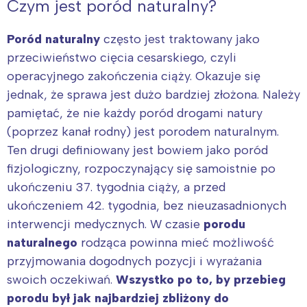
Czym jest poród naturalny?
Poród naturalny
często jest traktowany jako
przeciwieństwo cięcia cesarskiego, czyli
operacyjnego zakończenia ciąży. Okazuje się
jednak, że sprawa jest dużo bardziej złożona. Należy
pamiętać, że nie każdy poród drogami natury
(poprzez kanał rodny) jest porodem naturalnym.
Ten drugi definiowany jest bowiem jako poród
fizjologiczny, rozpoczynający się samoistnie po
ukończeniu 37. tygodnia ciąży, a przed
ukończeniem 42. tygodnia, bez nieuzasadnionych
interwencji medycznych. W czasie
porodu
naturalnego
rodząca powinna mieć możliwość
przyjmowania dogodnych pozycji i wyrażania
swoich oczekiwań.
Wszystko po to, by przebieg
porodu był jak najbardziej zbliżony do