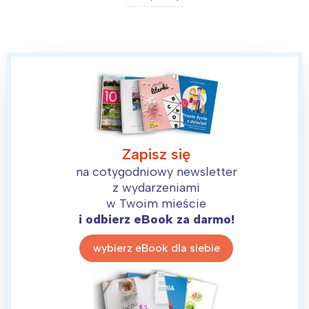
Zapisz się
na cotygodniowy newsletter
z wydarzeniami
w Twoim mieście
i odbierz eBook za darmo!
wybierz eBook dla siebie