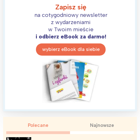
Zapisz się
na cotygodniowy newsletter
z wydarzeniami
w Twoim mieście
i odbierz eBook za darmo!
wybierz eBook dla siebie
Polecane
Najnowsze