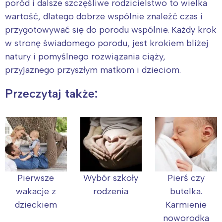
poród i dalsze szczęśliwe rodzicielstwo to wielka
wartość, dlatego dobrze wspólnie znaleźć czas i
przygotowywać się do porodu wspólnie. Każdy krok
w stronę świadomego porodu, jest krokiem bliżej
natury i pomyślnego rozwiązania ciąży,
przyjaznego przyszłym matkom i dzieciom.
Przeczytaj także:
Pierwsze
Wybór szkoły
Pierś czy
wakacje z
rodzenia
butelka.
dzieckiem
Karmienie
noworodka