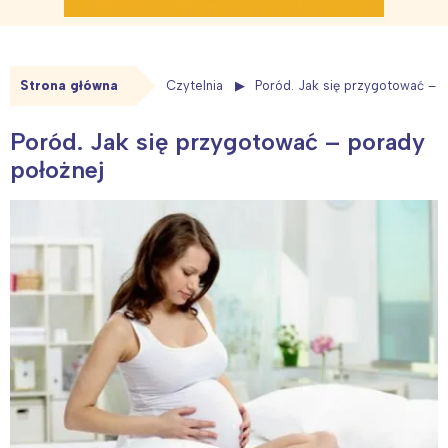
Strona główna
Czytelnia
Poród. Jak się przygotować – p
Poród. Jak się przygotować – porady
położnej