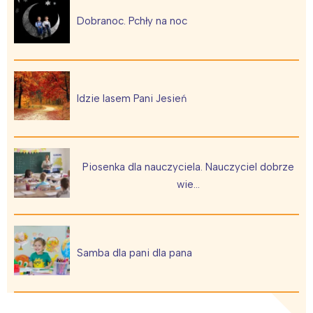
Dobranoc. Pchły na noc
Idzie lasem Pani Jesień
Piosenka dla nauczyciela. Nauczyciel dobrze
wie…
Samba dla pani dla pana