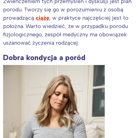
Zwieńczeniem tych przemyśleń i dyskusji jest plan
porodu. Tworzy się go w porozumieniu z osobą
prowadzącą
ciążę
, w praktyce najczęściej jest to
położna. Warto wiedzieć, że w przypadku porodu
fizjologicznego, zespół medyczny ma obowiązek
uszanować życzenia rodzącej.
Dobra kondycja a poród