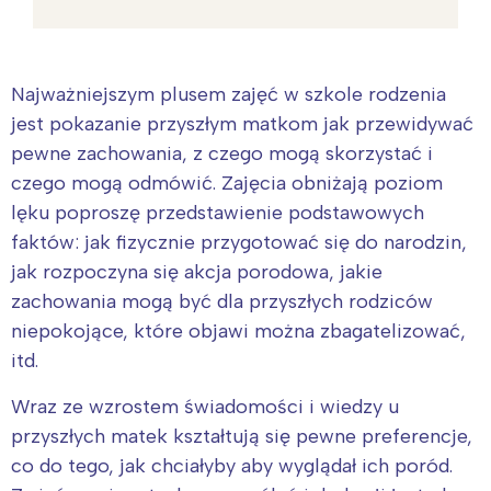
Najważniejszym plusem zajęć w szkole rodzenia
jest pokazanie przyszłym matkom jak przewidywać
pewne zachowania, z czego mogą skorzystać i
czego mogą odmówić. Zajęcia obniżają poziom
lęku poproszę przedstawienie podstawowych
faktów: jak fizycznie przygotować się do narodzin,
jak rozpoczyna się akcja porodowa, jakie
zachowania mogą być dla przyszłych rodziców
niepokojące, które objawi można zbagatelizować,
itd.
Wraz ze wzrostem świadomości i wiedzy u
przyszłych matek kształtują się pewne preferencje,
co do tego, jak chciałyby aby wyglądał ich poród.