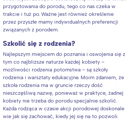
przygotowania do porodu, tego co nas czeka w
trakcie i tuż po. Ważne jest również określenie
przez przyszłe mamy indywidualnych preferencji
związanych z porodem.
Szkolić się z rodzenia?
Najlepszym miejscem do poznania i oswojenia się z
tym co najbliższe naturze każdej kobiety –
możliwości rodzenia potomstwa – są szkoły
rodzenia i warsztaty edukacyjne. Moim zdaniem, że
szkoła rodzenia ma w gruncie rzeczy dość
nieszczęśliwą nazwę, ponieważ w praktyce, żadnej
kobiety nie trzeba do porodu specjalnie szkolić.
Każda rodząca w czasie akcji porodowej doskonale
wie jak się zachować, kiedy jej się na to pozwoli.