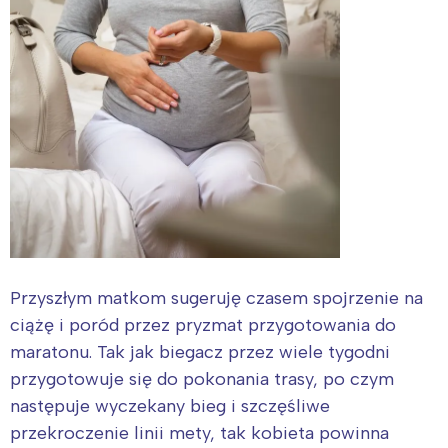
Przyszłym matkom sugeruję czasem spojrzenie na
ciążę i poród przez pryzmat przygotowania do
maratonu. Tak jak biegacz przez wiele tygodni
przygotowuje się do pokonania trasy, po czym
następuje wyczekany bieg i szczęśliwe
przekroczenie linii mety, tak kobieta powinna