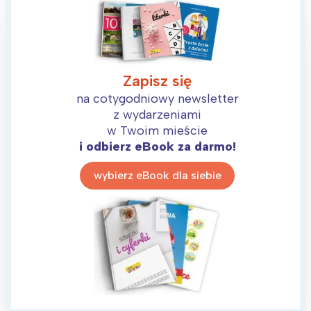
Zapisz się
na cotygodniowy newsletter
z wydarzeniami
w Twoim mieście
i odbierz eBook za darmo!
wybierz eBook dla siebie