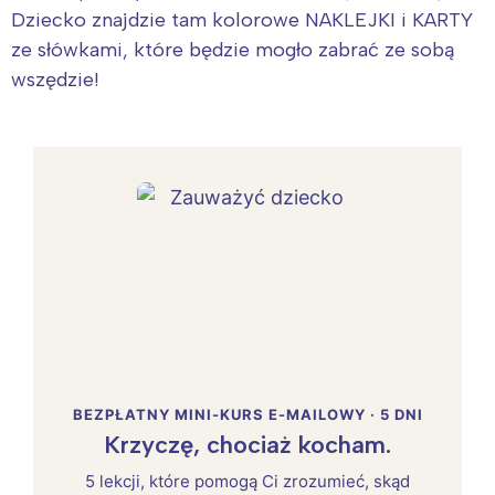
Dziecko znajdzie tam kolorowe NAKLEJKI i KARTY
ze słówkami, które będzie mogło zabrać ze sobą
wszędzie!
BEZPŁATNY MINI-KURS E-MAILOWY · 5 DNI
Krzyczę, chociaż kocham.
5 lekcji, które pomogą Ci zrozumieć, skąd