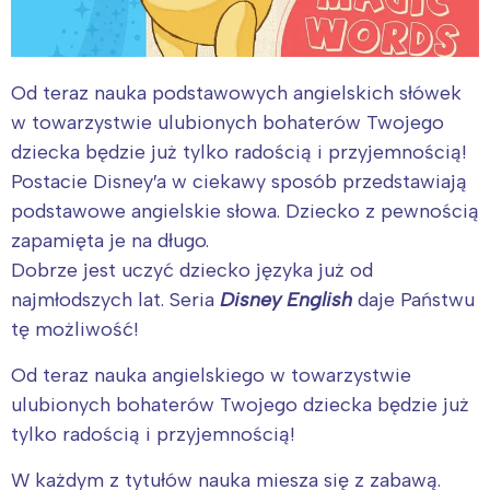
Od teraz nauka podstawowych angielskich słówek
w towarzystwie ulubionych bohaterów Twojego
dziecka będzie już tylko radością i przyjemnością!
Postacie Disney′a w ciekawy sposób przedstawiają
podstawowe angielskie słowa. Dziecko z pewnością
zapamięta je na długo.
Dobrze jest uczyć dziecko języka już od
najmłodszych lat. Seria
Disney English
daje Państwu
tę możliwość!
Od teraz nauka angielskiego w towarzystwie
ulubionych bohaterów Twojego dziecka będzie już
tylko radością i przyjemnością!
W każdym z tytułów nauka miesza się z zabawą.