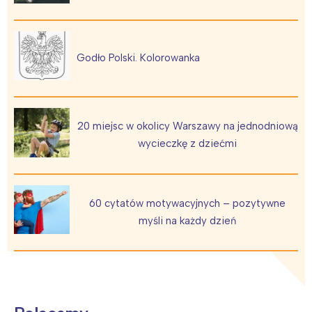
Godło Polski. Kolorowanka
20 miejsc w okolicy Warszawy na jednodniową
wycieczkę z dziećmi
60 cytatów motywacyjnych – pozytywne
myśli na każdy dzień