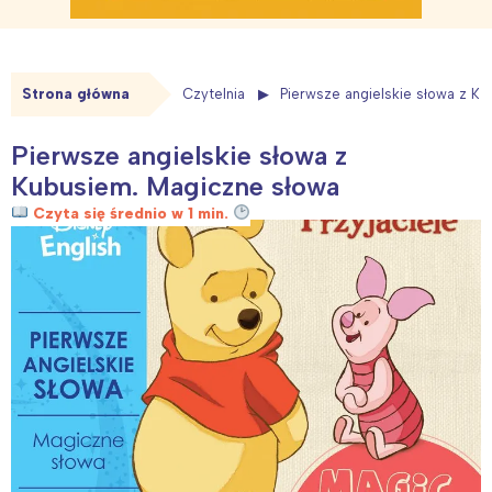
Strona główna
Czytelnia
Pierwsze angielskie słowa z K
Pierwsze angielskie słowa z
Kubusiem. Magiczne słowa
Czyta się średnio w 1 min.