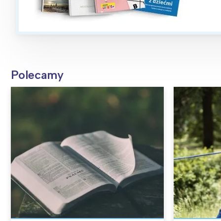
Polecamy