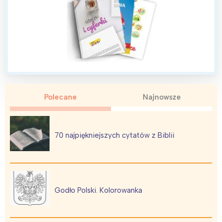
Polecane
Najnowsze
70 najpiękniejszych cytatów z Biblii
Godło Polski. Kolorowanka