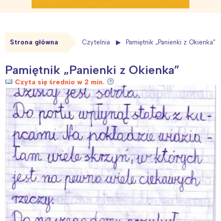
Strona główna
Czytelnia
Pamiętnik „Panienki z Okienka”
Pamiętnik „Panienki z Okienka”
Czyta się średnio w 2 min.