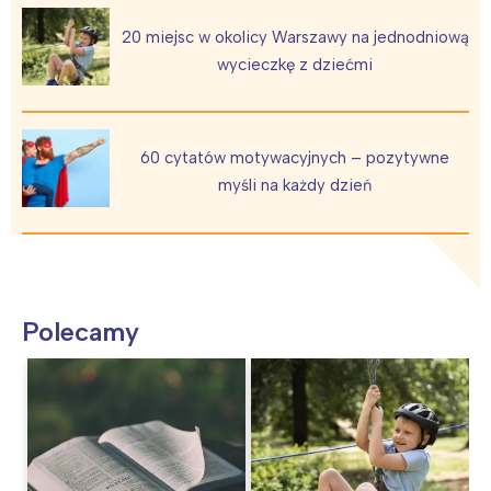
20 miejsc w okolicy Warszawy na jednodniową
wycieczkę z dziećmi
60 cytatów motywacyjnych – pozytywne
myśli na każdy dzień
Polecamy