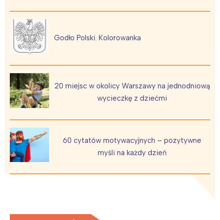
Godło Polski. Kolorowanka
20 miejsc w okolicy Warszawy na jednodniową
wycieczkę z dziećmi
60 cytatów motywacyjnych – pozytywne
myśli na każdy dzień