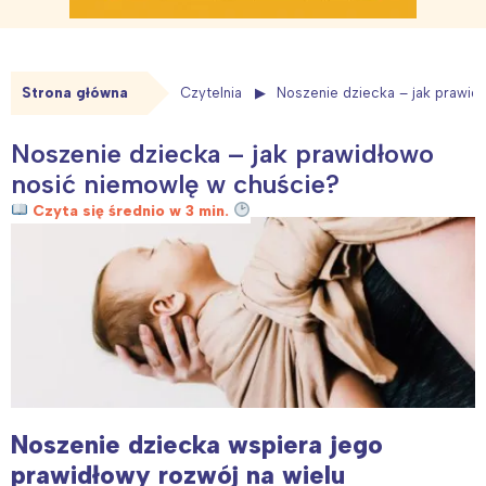
Strona główna
Czytelnia
Noszenie dziecka – jak prawid
Noszenie dziecka – jak prawidłowo
nosić niemowlę w chuście?
Czyta się średnio w 3 min.
Noszenie dziecka wspiera jego
prawidłowy rozwój na wielu