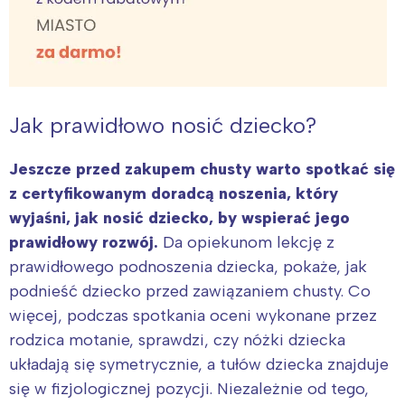
Jak prawidłowo nosić dziecko?
Jeszcze przed zakupem chusty warto spotkać się
z certyfikowanym doradcą noszenia, który
wyjaśni, jak nosić dziecko, by wspierać jego
prawidłowy rozwój.
Da opiekunom lekcję z
prawidłowego podnoszenia dziecka, pokaże, jak
podnieść dziecko przed zawiązaniem chusty. Co
więcej, podczas spotkania oceni wykonane przez
rodzica motanie, sprawdzi, czy nóżki dziecka
układają się symetrycznie, a tułów dziecka znajduje
się w fizjologicznej pozycji. Niezależnie od tego,