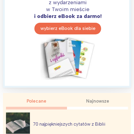
z wydarzeniami
w Twoim mieście
i odbierz eBook za darmo!
wybierz eBook dla siebie
Polecane
Najnowsze
70 najpiękniejszych cytatów z Biblii