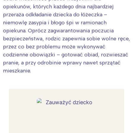
opiekunów, których każdego dnia najbardziej
przeraża odkładanie dziecka do łóżeczka –
niemowlę zasypia i błogo śpi w ramionach
opiekuna. Oprócz zagwarantowania poczucia
bezpieczeństwa, rodzic zapewnia sobie wolne ręce,
przez co bez problemu może wykonywać
codzienne obowiązki – gotować obiad, rozwieszać
pranie, a przy odrobinie wprawy nawet sprzątać
mieszkanie.