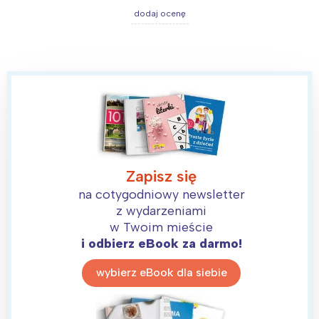
dodaj ocenę
Zapisz się
na cotygodniowy newsletter
z wydarzeniami
w Twoim mieście
i odbierz eBook za darmo!
wybierz eBook dla siebie