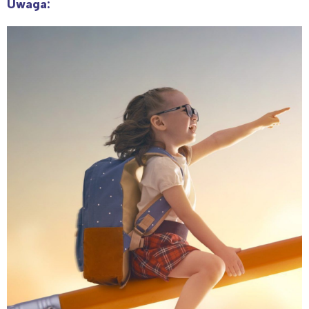
Uwaga: