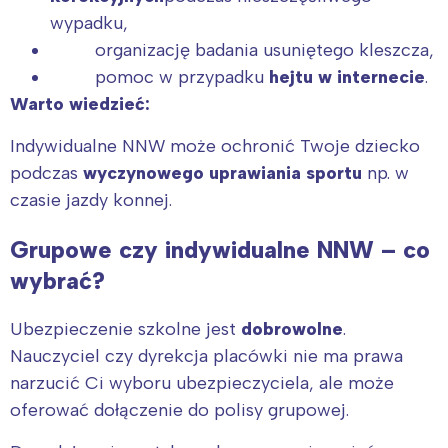
wypadku,
organizację badania usuniętego kleszcza,
pomoc w przypadku
hejtu w internecie
.
Warto wiedzieć:
Indywidualne NNW może ochronić Twoje dziecko
podczas
wyczynowego uprawiania sportu
np. w
czasie jazdy konnej.
Grupowe czy indywidualne NNW – co
wybrać?
Ubezpieczenie szkolne jest
dobrowolne
.
Nauczyciel czy dyrekcja placówki nie ma prawa
narzucić Ci wyboru ubezpieczyciela, ale może
oferować dołączenie do polisy grupowej.