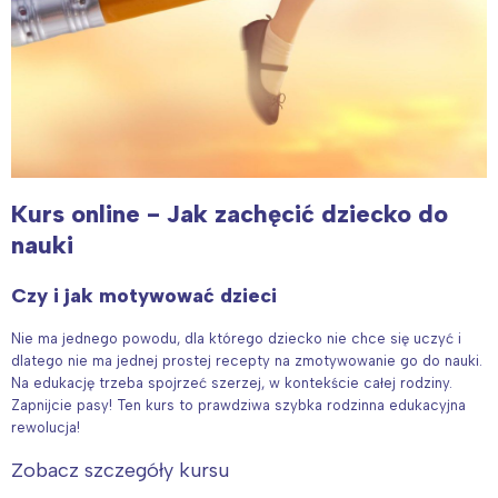
Kurs online - Jak zachęcić dziecko do
nauki
Czy i jak motywować dzieci
Nie ma jednego powodu, dla którego dziecko nie chce się uczyć i
dlatego nie ma jednej prostej recepty na zmotywowanie go do nauki.
Na edukację trzeba spojrzeć szerzej, w kontekście całej rodziny.
Zapnijcie pasy! Ten kurs to prawdziwa szybka rodzinna edukacyjna
rewolucja!
Zobacz szczegóły kursu
Interesują mnie wydarzenia z