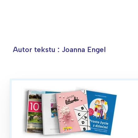
Autor tekstu : Joanna Engel