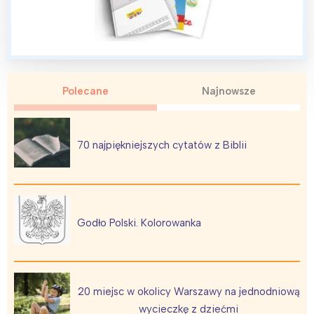
Polecane
Najnowsze
70 najpiękniejszych cytatów z Biblii
Godło Polski. Kolorowanka
20 miejsc w okolicy Warszawy na jednodniową
wycieczkę z dziećmi