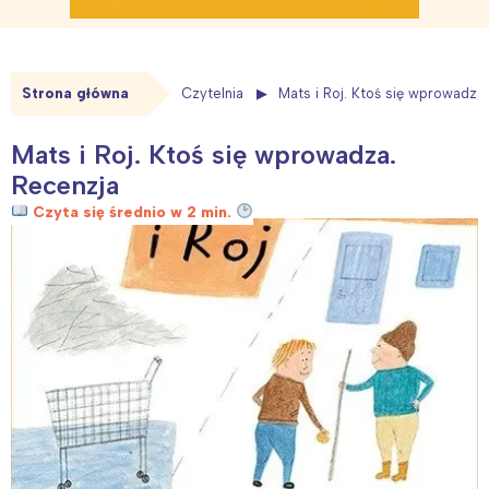
Strona główna
Czytelnia
Mats i Roj. Ktoś się wprowadza
Mats i Roj. Ktoś się wprowadza.
Recenzja
Czyta się średnio w 2 min.