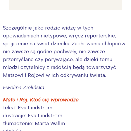
Szczególnie jako rodzic widzę w tych
opowiadaniach nietypowe, wręcz reporterskie,
spojrzenie na świat dziecka. Zachowania chłopców
nie zawsze są godne pochwały, nie zawsze
przemyślane czy porywające, ale dzięki temu
młodzi czytelnicy z radością będą towarzyszyć
Matsowi i Rojowi w ich odkrywaniu świata.
Ewelina Zielińska
Mats i Roj. Ktoś się wprowadza
tekst: Eva Lindström
ilustracje: Eva Lindström
tłumaczenie: Marta Wallin