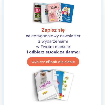
Zapisz się
na cotygodniowy newsletter
z wydarzeniami
w Twoim mieście
i odbierz eBook za darmo!
wybierz eBook dla siebie