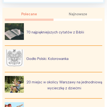
Polecane
Najnowsze
70 najpiękniejszych cytatów z Biblii
Godło Polski. Kolorowanka
20 miejsc w okolicy Warszawy na jednodniową
wycieczkę z dziećmi