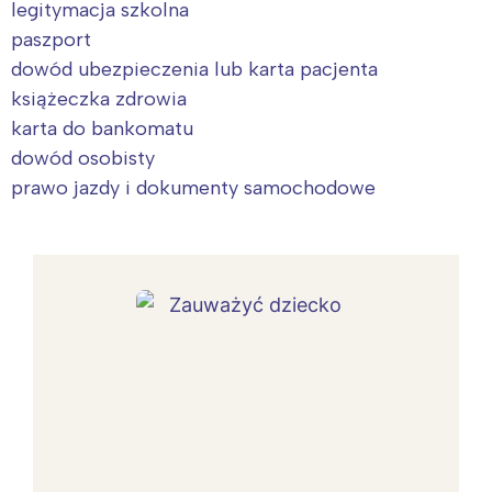
legitymacja szkolna
paszport
dowód ubezpieczenia lub karta pacjenta
książeczka zdrowia
karta do bankomatu
dowód osobisty
prawo jazdy i dokumenty samochodowe