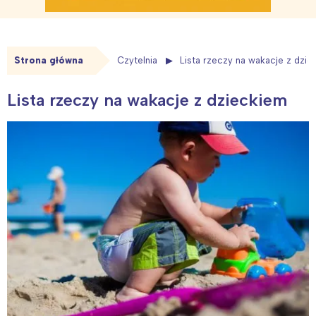
Strona główna
Czytelnia
Lista rzeczy na wakacje z dzie
Lista rzeczy na wakacje z dzieckiem