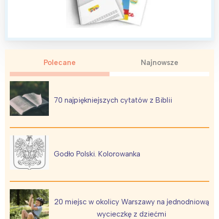
Polecane
Najnowsze
70 najpiękniejszych cytatów z Biblii
Godło Polski. Kolorowanka
20 miejsc w okolicy Warszawy na jednodniową
wycieczkę z dziećmi