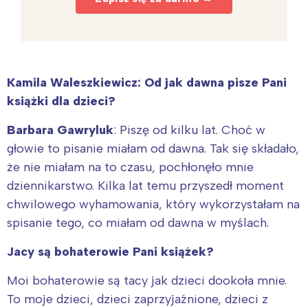
Kamila Waleszkiewicz: Od jak dawna pisze Pani
książki dla dzieci?
Barbara Gawryluk
: Piszę od kilku lat. Choć w
głowie to pisanie miałam od dawna. Tak się składało,
że nie miałam na to czasu, pochłonęło mnie
dziennikarstwo. Kilka lat temu przyszedł moment
chwilowego wyhamowania, który wykorzystałam na
spisanie tego, co miałam od dawna w myślach.
Jacy są bohaterowie Pani książek?
Moi bohaterowie są tacy jak dzieci dookoła mnie.
To moje dzieci, dzieci zaprzyjaźnione, dzieci z