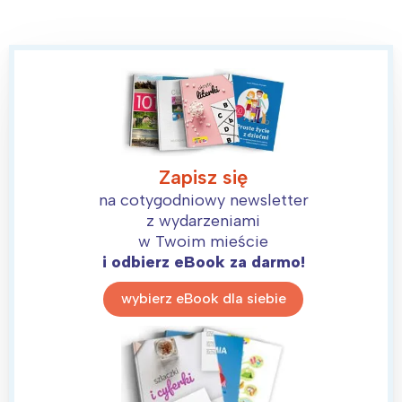
Zapisz się
na cotygodniowy newsletter
z wydarzeniami
w Twoim mieście
i odbierz eBook za darmo!
wybierz eBook dla siebie