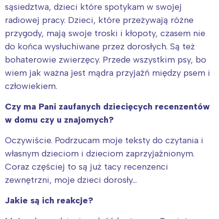
sąsiedztwa, dzieci które spotykam w swojej
radiowej pracy. Dzieci, które przeżywają różne
przygody, mają swoje troski i kłopoty, czasem nie
do końca wysłuchiwane przez dorosłych. Są też
bohaterowie zwierzęcy. Przede wszystkim psy, bo
wiem jak ważna jest mądra przyjaźń między psem i
człowiekiem.
Czy ma Pani zaufanych dziecięcych recenzentów
w domu czy u znajomych?
Oczywiście. Podrzucam moje teksty do czytania i
własnym dzieciom i dzieciom zaprzyjaźnionym.
Coraz częściej to są już tacy recenzenci
zewnętrzni, moje dzieci dorosły…
Jakie są ich reakcje?