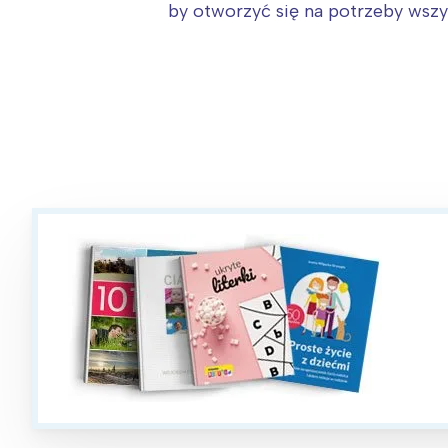
by otworzyć się na potrzeby wszy