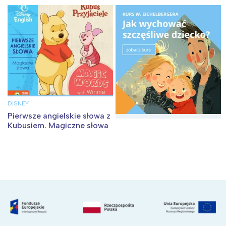
DISNEY
Pierwsze angielskie słowa z
Kubusiem. Magiczne słowa