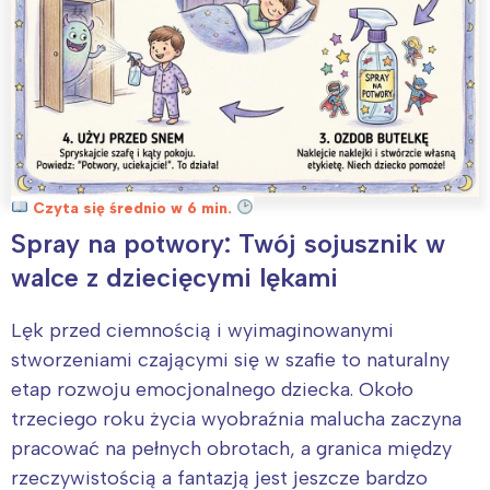
Czyta się średnio w 6 min.
Spray na potwory: Twój sojusznik w
walce z dziecięcymi lękami
Lęk przed ciemnością i wyimaginowanymi
stworzeniami czającymi się w szafie to naturalny
etap rozwoju emocjonalnego dziecka. Około
trzeciego roku życia wyobraźnia malucha zaczyna
pracować na pełnych obrotach, a granica między
rzeczywistością a fantazją jest jeszcze bardzo