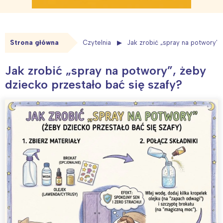
Strona główna
Czytelnia
Jak zrobić „spray na potwory”,
Jak zrobić „spray na potwory”, żeby
dziecko przestało bać się szafy?