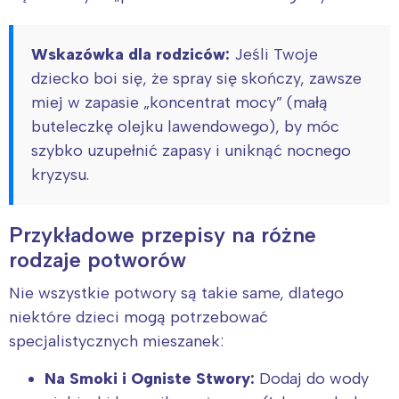
Wskazówka dla rodziców:
Jeśli Twoje
dziecko boi się, że spray się skończy, zawsze
miej w zapasie „koncentrat mocy” (małą
buteleczkę olejku lawendowego), by móc
szybko uzupełnić zapasy i uniknąć nocnego
kryzysu.
Przykładowe przepisy na różne
rodzaje potworów
Nie wszystkie potwory są takie same, dlatego
niektóre dzieci mogą potrzebować
specjalistycznych mieszanek:
Na Smoki i Ogniste Stwory:
Dodaj do wody