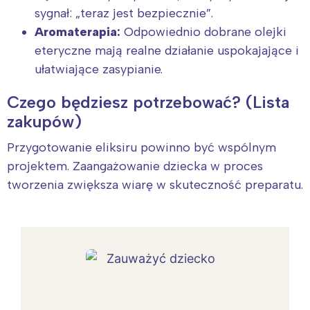
sygnał: „teraz jest bezpiecznie”.
Aromaterapia:
Odpowiednio dobrane olejki
eteryczne mają realne działanie uspokajające i
ułatwiające zasypianie.
Czego będziesz potrzebować? (Lista
zakupów)
Przygotowanie eliksiru powinno być wspólnym
projektem. Zaangażowanie dziecka w proces
tworzenia zwiększa wiarę w skuteczność preparatu.