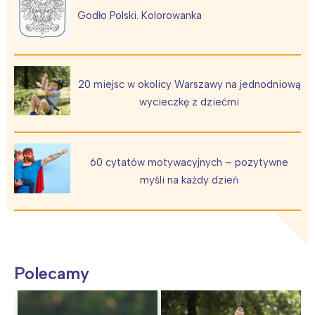
Godło Polski. Kolorowanka
20 miejsc w okolicy Warszawy na jednodniową
wycieczkę z dziećmi
60 cytatów motywacyjnych – pozytywne
myśli na każdy dzień
Polecamy