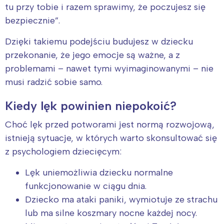
tu przy tobie i razem sprawimy, że poczujesz się
bezpiecznie”.
Dzięki takiemu podejściu budujesz w dziecku
przekonanie, że jego emocje są ważne, a z
problemami – nawet tymi wyimaginowanymi – nie
musi radzić sobie samo.
Kiedy lęk powinien niepokoić?
Choć lęk przed potworami jest normą rozwojową,
istnieją sytuacje, w których warto skonsultować się
z psychologiem dziecięcym:
Lęk uniemożliwia dziecku normalne
funkcjonowanie w ciągu dnia.
Dziecko ma ataki paniki, wymiotuje ze strachu
lub ma silne koszmary nocne każdej nocy.