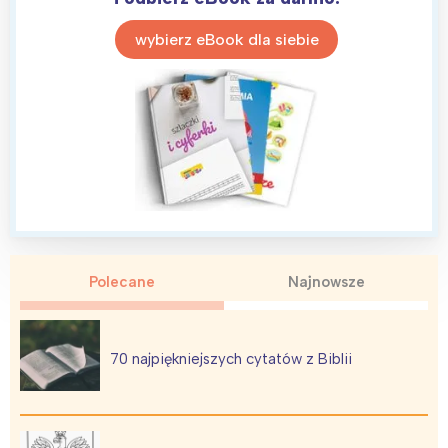
wybierz eBook dla siebie
Polecane
Najnowsze
70 najpiękniejszych cytatów z Biblii