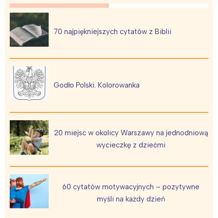
70 najpiękniejszych cytatów z Biblii
Godło Polski. Kolorowanka
20 miejsc w okolicy Warszawy na jednodniową
wycieczkę z dziećmi
60 cytatów motywacyjnych – pozytywne
myśli na każdy dzień