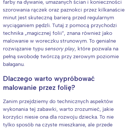
farby na dywanie, umazanych ścian i konieczności
szorowania rączek oraz paznokci przez kilkanaście
minut jest skuteczną barierą przed regularnym
wyciąganiem pędzli. Tutaj z pomocą przychodzi
technika „magicznej folii”, znana również jako
malowanie w woreczku strunowym. To genialne
rozwiązanie typu
sensory play
, które pozwala na
pełną swobodę twórczą przy zerowym poziomie
bałaganu.
Dlaczego warto wypróbować
malowanie przez folię?
Zanim przejdziemy do technicznych aspektów
wykonania tej zabawki, warto zrozumieć, jakie
korzyści niesie ona dla rozwoju dziecka. To nie
tylko sposób na czyste mieszkanie, ale przede