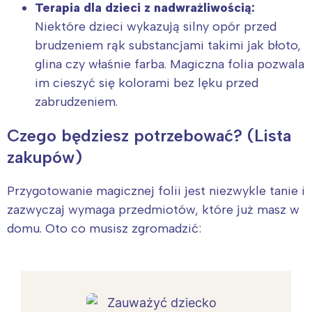
Terapia dla dzieci z nadwrażliwością:
Niektóre dzieci wykazują silny opór przed
brudzeniem rąk substancjami takimi jak błoto,
glina czy właśnie farba. Magiczna folia pozwala
im cieszyć się kolorami bez lęku przed
zabrudzeniem.
Czego będziesz potrzebować? (Lista
zakupów)
Przygotowanie magicznej folii jest niezwykle tanie i
zazwyczaj wymaga przedmiotów, które już masz w
domu. Oto co musisz zgromadzić: