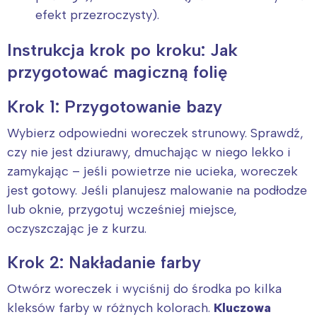
efekt przezroczysty).
Instrukcja krok po kroku: Jak
przygotować magiczną folię
Krok 1: Przygotowanie bazy
Wybierz odpowiedni woreczek strunowy. Sprawdź,
czy nie jest dziurawy, dmuchając w niego lekko i
zamykając – jeśli powietrze nie ucieka, woreczek
jest gotowy. Jeśli planujesz malowanie na podłodze
lub oknie, przygotuj wcześniej miejsce,
oczyszczając je z kurzu.
Krok 2: Nakładanie farby
Otwórz woreczek i wyciśnij do środka po kilka
kleksów farby w różnych kolorach.
Kluczowa