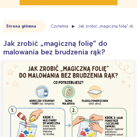
Strona główna
Czytelnia
Jak zrobić „magiczną folię” do
Jak zrobić „magiczną folię” do
malowania bez brudzenia rąk?