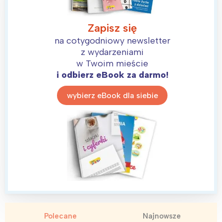
Zapisz się
na cotygodniowy newsletter
z wydarzeniami
w Twoim mieście
i odbierz eBook za darmo!
wybierz eBook dla siebie
Polecane
Najnowsze