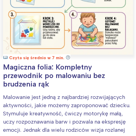
Czyta się średnio w 7 min.
Magiczna folia: Kompletny
przewodnik po malowaniu bez
brudzenia rąk
Malowanie jest jedną z najbardziej rozwijających
aktywności, jakie możemy zaproponować dziecku.
Stymuluje kreatywność, ćwiczy motorykę małą,
uczy rozpoznawania barw i pozwala na ekspresję
emocji. Jednak dla wielu rodziców wizja rozlanej