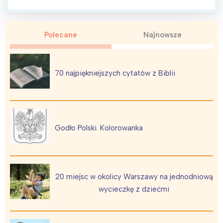
Polecane
Najnowsze
70 najpiękniejszych cytatów z Biblii
Godło Polski. Kolorowanka
20 miejsc w okolicy Warszawy na jednodniową
wycieczkę z dziećmi