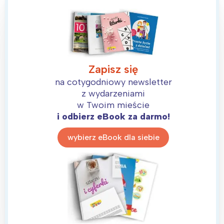
Zapisz się
na cotygodniowy newsletter
z wydarzeniami
w Twoim mieście
i odbierz eBook za darmo!
wybierz eBook dla siebie