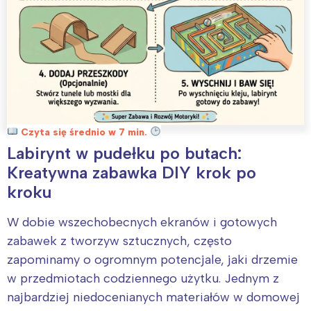
Czyta się średnio w 7 min.
Labirynt w pudełku po butach:
Kreatywna zabawka DIY krok po
kroku
W dobie wszechobecnych ekranów i gotowych
zabawek z tworzyw sztucznych, często
zapominamy o ogromnym potencjale, jaki drzemie
w przedmiotach codziennego użytku. Jednym z
najbardziej niedocenianych materiałów w domowej