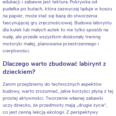
edukacji i zabawie jest tektura. Pokrywka od
pudełka po butach, która zazwyczaj ląduje w koszu
na papier, może stać się bazą do stworzenia
fascynującej gry zręcznościowej. Budowa labiryntu
dla kulek lub małych autek to nie tylko sposób na
nudę, ale przede wszystkim doskonały trening
motoryki małej, planowania przestrzennego i
cierpliwości.
Dlaczego warto zbudować labirynt z
dzieckiem?
Zanim przejdziemy do technicznych aspektów
budowy, warto zrozumieć, jakie korzyści płyną z tej
prostej aktywności. Tworzenie własnej zabawki
uczy dziecko, że przedmioty mają „drugie życie”,
co jest cenną lekcją ekologii. Z perspektywy