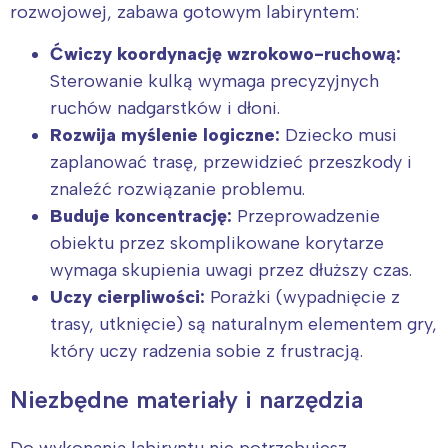
rozwojowej, zabawa gotowym labiryntem:
Ćwiczy koordynację wzrokowo-ruchową:
Sterowanie kulką wymaga precyzyjnych
ruchów nadgarstków i dłoni.
Rozwija myślenie logiczne:
Dziecko musi
zaplanować trasę, przewidzieć przeszkody i
znaleźć rozwiązanie problemu.
Buduje koncentrację:
Przeprowadzenie
obiektu przez skomplikowane korytarze
wymaga skupienia uwagi przez dłuższy czas.
Uczy cierpliwości:
Porażki (wypadnięcie z
trasy, utknięcie) są naturalnym elementem gry,
który uczy radzenia sobie z frustracją.
Niezbędne materiały i narzędzia