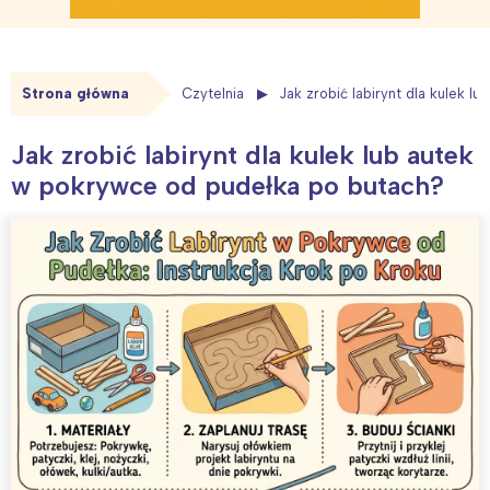
Strona główna
Czytelnia
Jak zrobić labirynt dla kulek 
Jak zrobić labirynt dla kulek lub autek
w pokrywce od pudełka po butach?