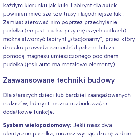
każdym kierunku jak kule. Labirynt dla autek
powinien mieć szersze trasy i łagodniejsze łuki.
Zamiast sterować nim poprzez przechylanie
pudełka (co jest trudne przy cięższych autkach),
można stworzyć labirynt „stacjonarny”, przez który
dziecko prowadzi samochód palcem lub za
pomocą magnesu umieszczonego pod dnem
pudełka (jeśli auto ma metalowe elementy).
Zaawansowane techniki budowy
Dla starszych dzieci lub bardziej zaangażowanych
rodziców, labirynt można rozbudować o
dodatkowe funkcje:
System wielopoziomowy:
Jeśli masz dwa
identyczne pudełka, możesz wyciąć dziurę w dnie