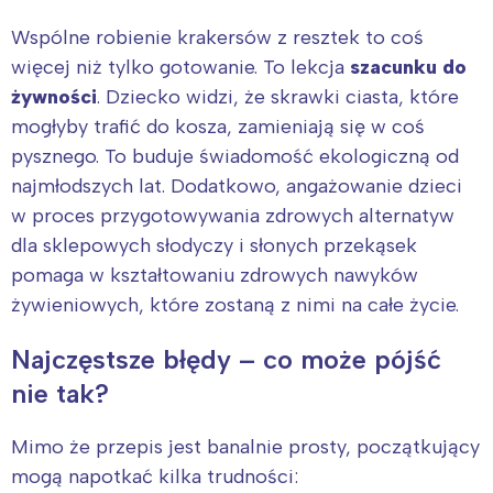
Wspólne robienie krakersów z resztek to coś
więcej niż tylko gotowanie. To lekcja
szacunku do
żywności
. Dziecko widzi, że skrawki ciasta, które
mogłyby trafić do kosza, zamieniają się w coś
pysznego. To buduje świadomość ekologiczną od
najmłodszych lat. Dodatkowo, angażowanie dzieci
w proces przygotowywania zdrowych alternatyw
dla sklepowych słodyczy i słonych przekąsek
pomaga w kształtowaniu zdrowych nawyków
żywieniowych, które zostaną z nimi na całe życie.
Najczęstsze błędy – co może pójść
nie tak?
Mimo że przepis jest banalnie prosty, początkujący
mogą napotkać kilka trudności: