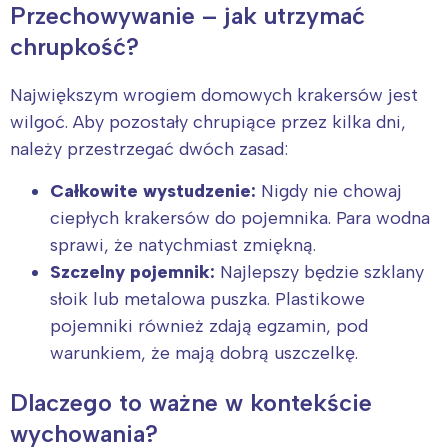
Przechowywanie – jak utrzymać
chrupkość?
Największym wrogiem domowych krakersów jest
wilgoć. Aby pozostały chrupiące przez kilka dni,
należy przestrzegać dwóch zasad:
Całkowite wystudzenie:
Nigdy nie chowaj
ciepłych krakersów do pojemnika. Para wodna
sprawi, że natychmiast zmiękną.
Szczelny pojemnik:
Najlepszy będzie szklany
słoik lub metalowa puszka. Plastikowe
pojemniki również zdają egzamin, pod
warunkiem, że mają dobrą uszczelkę.
Dlaczego to ważne w kontekście
wychowania?