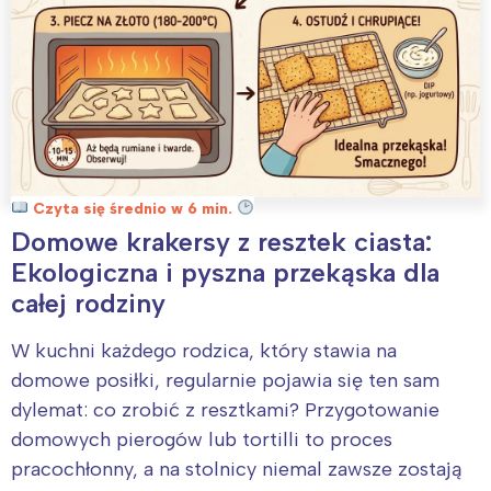
Czyta się średnio w 6 min.
Domowe krakersy z resztek ciasta:
Ekologiczna i pyszna przekąska dla
całej rodziny
W kuchni każdego rodzica, który stawia na
domowe posiłki, regularnie pojawia się ten sam
dylemat: co zrobić z resztkami? Przygotowanie
domowych pierogów lub tortilli to proces
pracochłonny, a na stolnicy niemal zawsze zostają