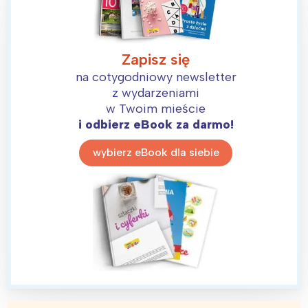
Zapisz się
na cotygodniowy newsletter
z wydarzeniami
w Twoim mieście
i odbierz eBook za darmo!
wybierz eBook dla siebie