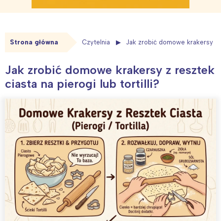
Strona główna
Czytelnia
Jak zrobić domowe krakersy z re
Jak zrobić domowe krakersy z resztek
ciasta na pierogi lub tortilli?