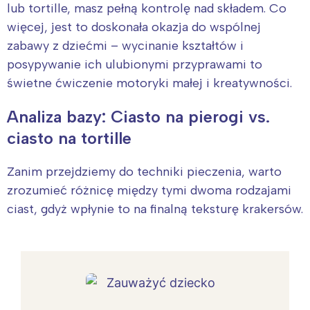
lub tortille, masz pełną kontrolę nad składem. Co
więcej, jest to doskonała okazja do wspólnej
zabawy z dziećmi – wycinanie kształtów i
posypywanie ich ulubionymi przyprawami to
świetne ćwiczenie motoryki małej i kreatywności.
Analiza bazy: Ciasto na pierogi vs.
ciasto na tortille
Zanim przejdziemy do techniki pieczenia, warto
zrozumieć różnicę między tymi dwoma rodzajami
ciast, gdyż wpłynie to na finalną teksturę krakersów.