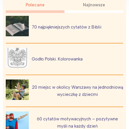
Polecane
Najnowsze
70 najpiękniejszych cytatów z Biblii
Godło Polski. Kolorowanka
20 miejsc w okolicy Warszawy na jednodniową
wycieczkę z dziećmi
60 cytatów motywacyjnych – pozytywne
myśli na każdy dzień