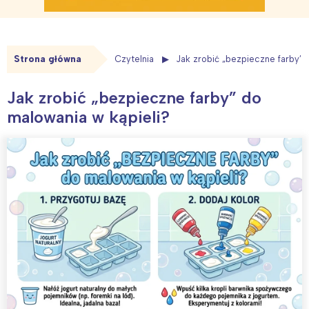
Strona główna
Czytelnia
Jak zrobić „bezpieczne farby” 
Jak zrobić „bezpieczne farby” do
malowania w kąpieli?