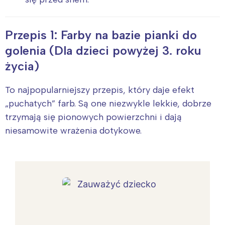
Przepis 1: Farby na bazie pianki do
golenia (Dla dzieci powyżej 3. roku
życia)
To najpopularniejszy przepis, który daje efekt
„puchatych” farb. Są one niezwykle lekkie, dobrze
trzymają się pionowych powierzchni i dają
niesamowite wrażenia dotykowe.