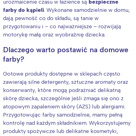
urozmaicenie czasu w łazience są
bezpieczne
farby do kąpieli
. Wykonane samodzielnie w domu,
dają pewność co do składu, są tanie w
przygotowaniu i – co najważniejsze – rozwijają
motorykę małą oraz wyobraźnię dziecka.
Dlaczego warto postawić na domowe
farby?
Gotowe produkty dostępne w sklepach często
zawierają silne detergenty, sztuczne aromaty oraz
konserwanty, które mogą podrażniać delikatną
skórę dziecka, szczególnie jeśli zmaga się ono z
atopowym zapaleniem skóry (AZS) lub alergiami.
Przygotowując farby samodzielnie, mamy pełną
kontrolę nad każdym składnikiem. Wykorzystujemy
produkty spożywcze lub delikatne kosmetyki,