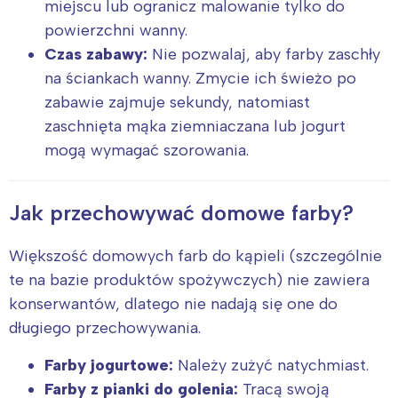
miejscu lub ogranicz malowanie tylko do
powierzchni wanny.
Czas zabawy:
Nie pozwalaj, aby farby zaschły
na ściankach wanny. Zmycie ich świeżo po
zabawie zajmuje sekundy, natomiast
zaschnięta mąka ziemniaczana lub jogurt
mogą wymagać szorowania.
Jak przechowywać domowe farby?
Większość domowych farb do kąpieli (szczególnie
te na bazie produktów spożywczych) nie zawiera
konserwantów, dlatego nie nadają się one do
długiego przechowywania.
Farby jogurtowe:
Należy zużyć natychmiast.
Farby z pianki do golenia:
Tracą swoją