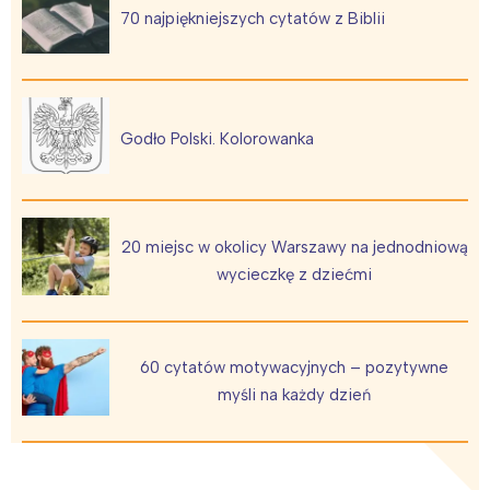
70 najpiękniejszych cytatów z Biblii
Godło Polski. Kolorowanka
20 miejsc w okolicy Warszawy na jednodniową
wycieczkę z dziećmi
60 cytatów motywacyjnych – pozytywne
myśli na każdy dzień