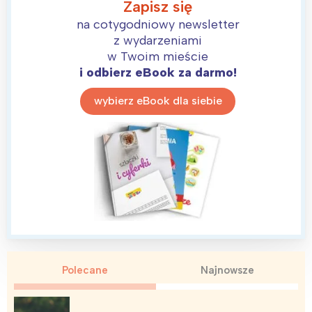
Zapisz się
na cotygodniowy newsletter
z wydarzeniami
w Twoim mieście
i odbierz eBook za darmo!
wybierz eBook dla siebie
Polecane
Najnowsze