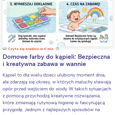
Czyta się średnio w 6 min.
Domowe farby do kąpieli: Bezpieczna
i kreatywna zabawa w wannie
Kąpiel to dla wielu dzieci ulubiony moment dnia,
ale zdarzają się okresy, w których maluchy stawiają
opór przed wejściem do wody. W takich sytuacjach
z pomocą przychodzą kreatywne rozwiązania,
które zmieniają rutynową higienę w fascynującą
przygodę. Jednym z najlepszych sposobów na