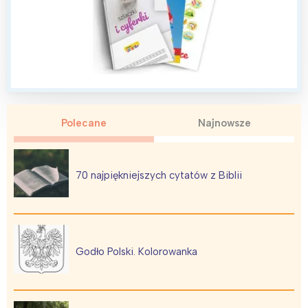
Polecane
Najnowsze
70 najpiękniejszych cytatów z Biblii
Godło Polski. Kolorowanka