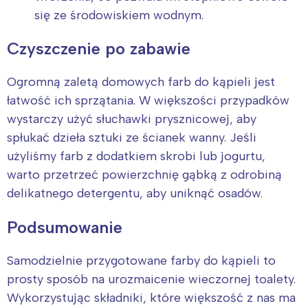
się ze środowiskiem wodnym.
Czyszczenie po zabawie
Ogromną zaletą domowych farb do kąpieli jest
łatwość ich sprzątania. W większości przypadków
wystarczy użyć słuchawki prysznicowej, aby
spłukać dzieła sztuki ze ścianek wanny. Jeśli
użyliśmy farb z dodatkiem skrobi lub jogurtu,
warto przetrzeć powierzchnię gąbką z odrobiną
delikatnego detergentu, aby uniknąć osadów.
Podsumowanie
Samodzielnie przygotowane farby do kąpieli to
prosty sposób na urozmaicenie wieczornej toalety.
Wykorzystując składniki, które większość z nas ma