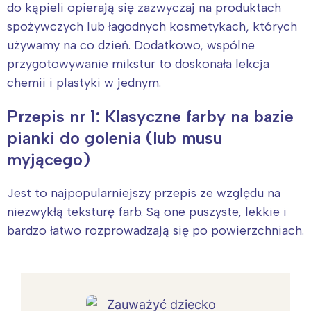
do kąpieli opierają się zazwyczaj na produktach
spożywczych lub łagodnych kosmetykach, których
używamy na co dzień. Dodatkowo, wspólne
przygotowywanie mikstur to doskonała lekcja
chemii i plastyki w jednym.
Przepis nr 1: Klasyczne farby na bazie
pianki do golenia (lub musu
myjącego)
Jest to najpopularniejszy przepis ze względu na
niezwykłą teksturę farb. Są one puszyste, lekkie i
bardzo łatwo rozprowadzają się po powierzchniach.