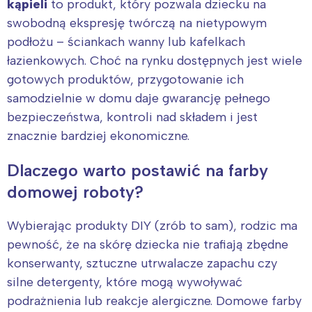
kąpieli
to produkt, który pozwala dziecku na
swobodną ekspresję twórczą na nietypowym
podłożu – ściankach wanny lub kafelkach
łazienkowych. Choć na rynku dostępnych jest wiele
gotowych produktów, przygotowanie ich
samodzielnie w domu daje gwarancję pełnego
bezpieczeństwa, kontroli nad składem i jest
znacznie bardziej ekonomiczne.
Dlaczego warto postawić na farby
domowej roboty?
Wybierając produkty DIY (zrób to sam), rodzic ma
pewność, że na skórę dziecka nie trafiają zbędne
konserwanty, sztuczne utrwalacze zapachu czy
silne detergenty, które mogą wywoływać
podrażnienia lub reakcje alergiczne. Domowe farby