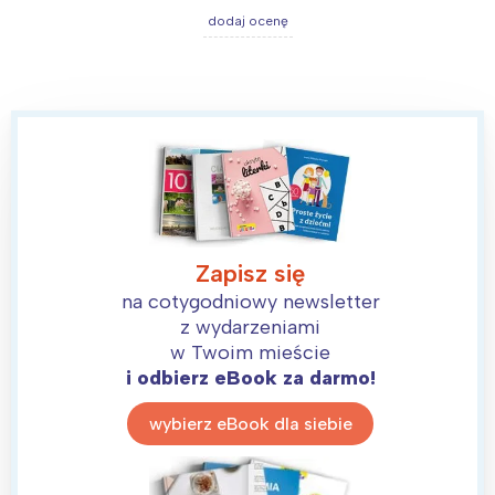
dodaj ocenę
Zapisz się
na cotygodniowy newsletter
z wydarzeniami
w Twoim mieście
i odbierz eBook za darmo!
wybierz eBook dla siebie