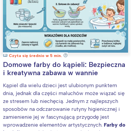
Czyta się średnio w 5 min.
Domowe farby do kąpieli: Bezpieczna
i kreatywna zabawa w wannie
Kąpiel dla wielu dzieci jest ulubionym punktem
dnia, jednak dla części maluchów może wiązać się
ze stresem lub niechęcią. Jednym z najlepszych
sposobów na odczarowanie rutyny higienicznej i
zamienienie jej w fascynującą przygodę jest
wprowadzenie elementów artystycznych.
Farby do