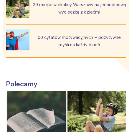
20 miejsc w okolicy Warszawy na jednodniową
wycieczkę z dziećmi
60 cytatów motywacyjnych – pozytywne
myśli na każdy dzień
Polecamy