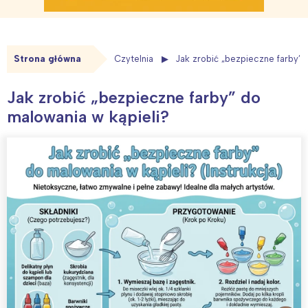
Strona główna
Czytelnia
Jak zrobić „bezpieczne farby” 
Jak zrobić „bezpieczne farby” do
malowania w kąpieli?