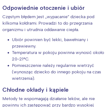
Odpowiednie otoczenie i ubiór
Częstym błędem jest „wypacanie” dziecka pod
kilkoma kołdrami. Prowadzi to do przegrzania
organizmu i utrudnia oddawanie ciepła.
Ubiór powinien być lekki, bawełniany i
przewiewny.
Temperatura w pokoju powinna wynosić około
20-21°C.
Pomieszczenie należy regularnie wietrzyć
(wynosząc dziecko do innego pokoju na czas
wietrzenia).
Chłodne okłady i kąpiele
Metody te wspomagają działanie leków, ale nie
powinny ich zastępować przy bardzo wysokiej