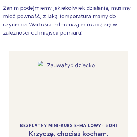
Zanim podejmiemy jakiekolwiek działania, musimy
mieć pewność, z jaką temperaturą mamy do
czynienia. Wartości referencyjne różnią się w
zależności od miejsca pomiaru:
BEZPŁATNY MINI-KURS E-MAILOWY · 5 DNI
Krzyczę, chociaż kocham.