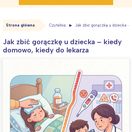
Strona główna
Czytelnia
Jak zbić gorączkę u dziecka –
Jak zbić gorączkę u dziecka – kiedy
domowo, kiedy do lekarza