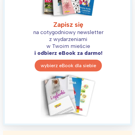
Zapisz się
na cotygodniowy newsletter
z wydarzeniami
w Twoim mieście
i odbierz eBook za darmo!
wybierz eBook dla siebie