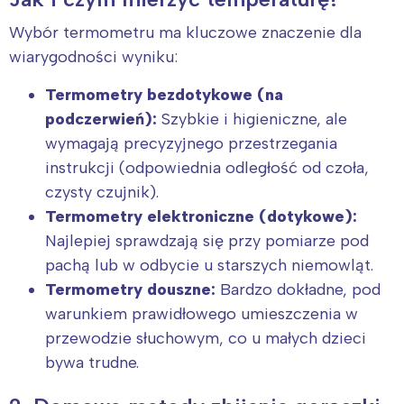
Wybór termometru ma kluczowe znaczenie dla
wiarygodności wyniku:
Termometry bezdotykowe (na
podczerwień):
Szybkie i higieniczne, ale
wymagają precyzyjnego przestrzegania
instrukcji (odpowiednia odległość od czoła,
czysty czujnik).
Termometry elektroniczne (dotykowe):
Najlepiej sprawdzają się przy pomiarze pod
pachą lub w odbycie u starszych niemowląt.
Termometry douszne:
Bardzo dokładne, pod
warunkiem prawidłowego umieszczenia w
przewodzie słuchowym, co u małych dzieci
bywa trudne.