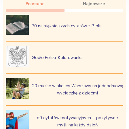
Polecane
Najnowsze
70 najpiękniejszych cytatów z Biblii
Godło Polski. Kolorowanka
20 miejsc w okolicy Warszawy na jednodniową
wycieczkę z dziećmi
60 cytatów motywacyjnych – pozytywne
myśli na każdy dzień