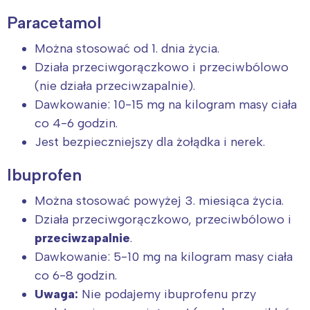
Paracetamol
Można stosować od 1. dnia życia.
Działa przeciwgorączkowo i przeciwbólowo
(nie działa przeciwzapalnie).
Dawkowanie: 10-15 mg na kilogram masy ciała
co 4-6 godzin.
Jest bezpieczniejszy dla żołądka i nerek.
Ibuprofen
Można stosować powyżej 3. miesiąca życia.
Działa przeciwgorączkowo, przeciwbólowo i
przeciwzapalnie
.
Dawkowanie: 5-10 mg na kilogram masy ciała
co 6-8 godzin.
Uwaga:
Nie podajemy ibuprofenu przy