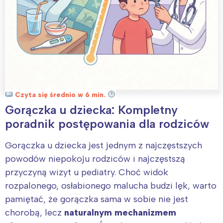
Czyta się średnio w 6 min.
Gorączka u dziecka: Kompletny
poradnik postępowania dla rodziców
Gorączka u dziecka jest jednym z najczęstszych
powodów niepokoju rodziców i najczęstszą
przyczyną wizyt u pediatry. Choć widok
rozpalonego, osłabionego malucha budzi lęk, warto
pamiętać, że gorączka sama w sobie nie jest
chorobą, lecz
naturalnym mechanizmem