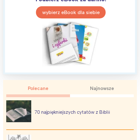
wybierz eBook dla siebie
Polecane
Najnowsze
70 najpiękniejszych cytatów z Biblii