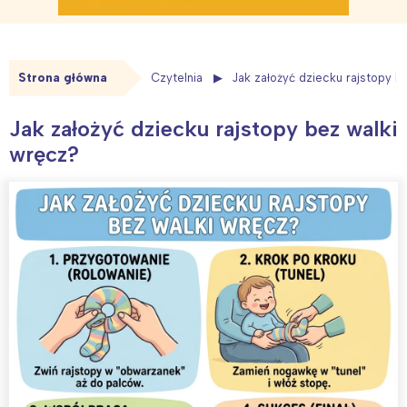
Strona główna
Czytelnia
Jak założyć dziecku rajstopy b
Jak założyć dziecku rajstopy bez walki
wręcz?