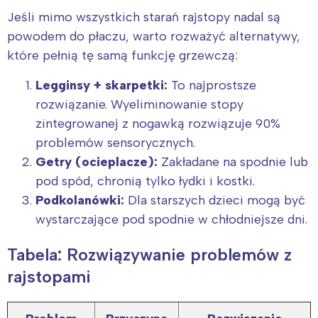
Jeśli mimo wszystkich starań rajstopy nadal są
powodem do płaczu, warto rozważyć alternatywy,
które pełnią tę samą funkcję grzewczą:
Legginsy + skarpetki:
To najprostsze
rozwiązanie. Wyeliminowanie stopy
zintegrowanej z nogawką rozwiązuje 90%
problemów sensorycznych.
Getry (ocieplacze):
Zakładane na spodnie lub
pod spód, chronią tylko łydki i kostki.
Podkolanówki:
Dla starszych dzieci mogą być
wystarczające pod spodnie w chłodniejsze dni.
Tabela: Rozwiązywanie problemów z
rajstopami