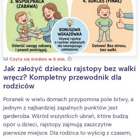
Czyta się średnio w 6 min.
Jak założyć dziecku rajstopy bez walki
wręcz? Kompletny przewodnik dla
rodziców
Poranek w wielu domach przypomina pole bitwy, a
jednym z najbardziej zapalnych punktów jest
garderoba. Wśród wszystkich ubrań, które budzą
opór u dzieci, rajstopy zajmują zaszczytne
pierwsze miejsce. Dla rodzica to wyścig z czasem,