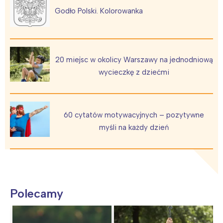
Godło Polski. Kolorowanka
20 miejsc w okolicy Warszawy na jednodniową
wycieczkę z dziećmi
60 cytatów motywacyjnych – pozytywne
myśli na każdy dzień
Polecamy