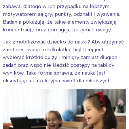
zabawa, dlatego w ich przypadku najlepszym
Wybieram
motywatorem są gry, punkty, odznaki i wyzwania.
Badania pokazują, że takie elementy zwiększają
koncentrację oraz pomagają utrzymać uwagę.
Jak zmobilizować dziecko do nauki? Aby utrzymać
zainteresowanie u kilkulatka, najlepiej jest
wybierać krótkie quizy i minigry zamiast długich
zadań oraz wspólnie śledzić postępy na tablicy
wyników. Taka forma sprawia, że nauka jest
ekscytująca i atrakcyjna nawet dla młodszych.