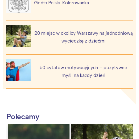
Godło Polski. Kolorowanka
20 miejsc w okolicy Warszawy na jednodniową
wycieczkę z dziećmi
60 cytatów motywacyjnych – pozytywne
myśli na każdy dzień
Polecamy