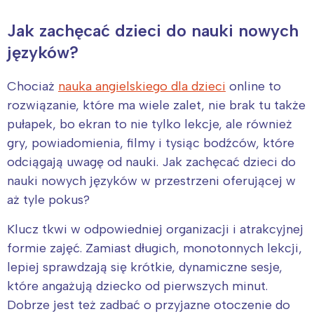
Jak zachęcać dzieci do nauki nowych
języków?
Chociaż
nauka angielskiego dla dzieci
online to
rozwiązanie, które ma wiele zalet, nie brak tu także
pułapek, bo ekran to nie tylko lekcje, ale również
gry, powiadomienia, filmy i tysiąc bodźców, które
odciągają uwagę od nauki. Jak zachęcać dzieci do
nauki nowych języków w przestrzeni oferującej w
aż tyle pokus?
Klucz tkwi w odpowiedniej organizacji i atrakcyjnej
formie zajęć. Zamiast długich, monotonnych lekcji,
lepiej sprawdzają się krótkie, dynamiczne sesje,
które angażują dziecko od pierwszych minut.
Dobrze jest też zadbać o przyjazne otoczenie do