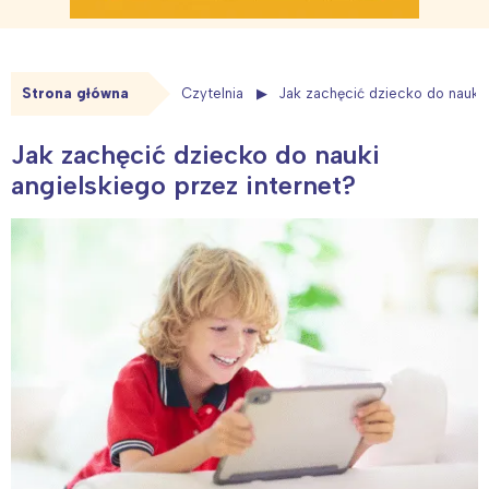
Strona główna
Czytelnia
Jak zachęcić dziecko do nauki 
Jak zachęcić dziecko do nauki
angielskiego przez internet?