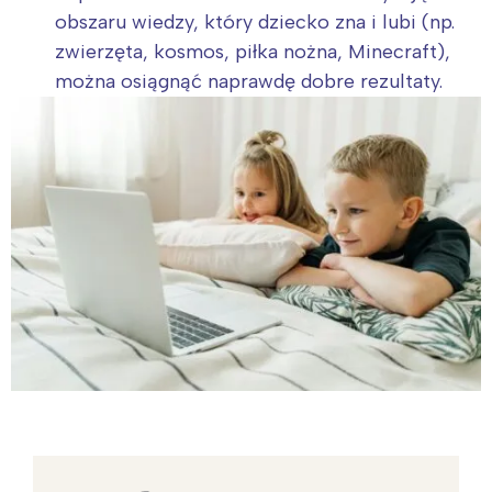
obszaru wiedzy, który dziecko zna i lubi (np.
zwierzęta, kosmos, piłka nożna, Minecraft),
można osiągnąć naprawdę dobre rezultaty.