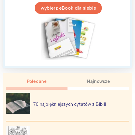
wybierz eBook dla siebie
Polecane
Najnowsze
70 najpiękniejszych cytatów z Biblii