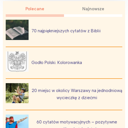
Polecane
Najnowsze
70 najpiękniejszych cytatów z Biblii
Godło Polski. Kolorowanka
20 miejsc w okolicy Warszawy na jednodniową
wycieczkę z dziećmi
60 cytatów motywacyjnych – pozytywne