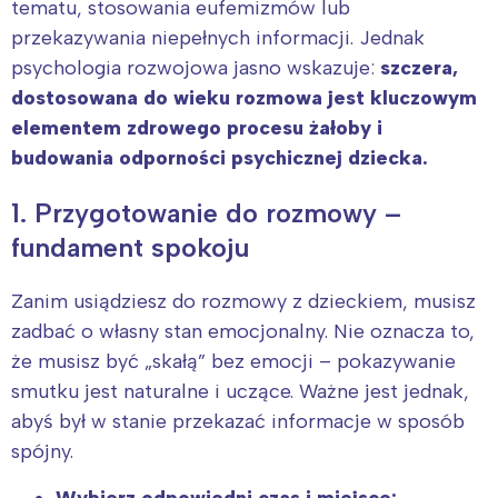
tematu, stosowania eufemizmów lub
przekazywania niepełnych informacji. Jednak
psychologia rozwojowa jasno wskazuje:
szczera,
dostosowana do wieku rozmowa jest kluczowym
elementem zdrowego procesu żałoby i
budowania odporności psychicznej dziecka.
1. Przygotowanie do rozmowy –
fundament spokoju
Zanim usiądziesz do rozmowy z dzieckiem, musisz
zadbać o własny stan emocjonalny. Nie oznacza to,
że musisz być „skałą” bez emocji – pokazywanie
smutku jest naturalne i uczące. Ważne jest jednak,
abyś był w stanie przekazać informacje w sposób
spójny.
Wybierz odpowiedni czas i miejsce: