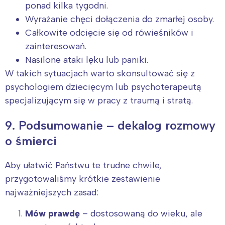
ponad kilka tygodni.
Wyrażanie chęci dołączenia do zmarłej osoby.
Całkowite odcięcie się od rówieśników i
zainteresowań.
Nasilone ataki lęku lub paniki.
W takich sytuacjach warto skonsultować się z
psychologiem dziecięcym lub psychoterapeutą
specjalizującym się w pracy z traumą i stratą.
9. Podsumowanie – dekalog rozmowy
o śmierci
Aby ułatwić Państwu te trudne chwile,
przygotowaliśmy krótkie zestawienie
najważniejszych zasad:
Mów prawdę
– dostosowaną do wieku, ale