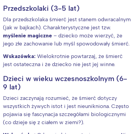
Przedszkolaki (3-5 lat)
Dla przedszkolaka śmierć jest stanem odwracalnym
(jak w bajkach). Charakterystyczne jest tzw.
myślenie magiczne
– dziecko może wierzyć, że
jego złe zachowanie lub myśl spowodowały śmierć.
Wskazówka:
Wielokrotnie powtarzaj, że śmierć
jest ostateczna i że dziecko nie jest jej winne.
Dzieci w wieku wczesnoszkolnym (6-
9 lat)
Dzieci zaczynają rozumieć, że śmierć dotyczy
wszystkich żywych istot i jest nieunikniona. Często
pojawia się fascynacja szczegółami biologicznymi
(co dzieje się z ciałem w ziemi?).