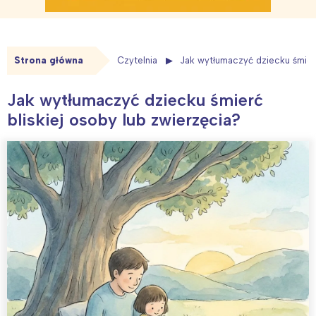
Strona główna
Czytelnia
Jak wytłumaczyć dziecku śmierć
Jak wytłumaczyć dziecku śmierć
bliskiej osoby lub zwierzęcia?