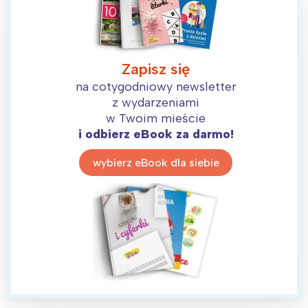
Zapisz się
na cotygodniowy newsletter
z wydarzeniami
w Twoim mieście
i odbierz eBook za darmo!
wybierz eBook dla siebie