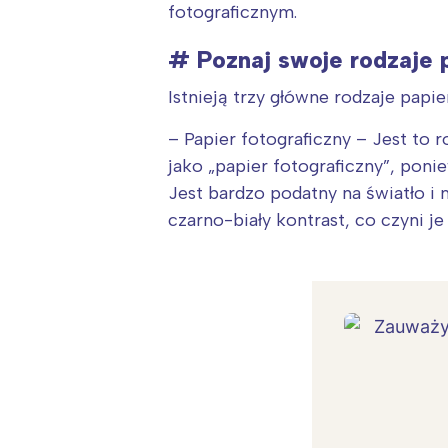
fotograficznym.
# Poznaj swoje rodzaje 
Istnieją trzy główne rodzaje papi
– Papier fotograficzny – Jest to 
jako „papier fotograficzny”, pon
Jest bardzo podatny na światło i
czarno-biały kontrast, co czyni je