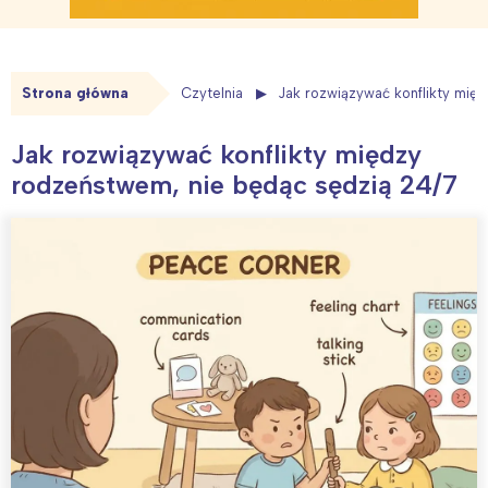
Strona główna
Czytelnia
Jak rozwiązywać konflikty mię
Jak rozwiązywać konflikty między
rodzeństwem, nie będąc sędzią 24/7