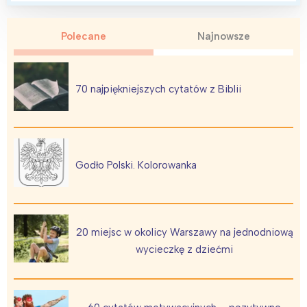
Polecane
Najnowsze
70 najpiękniejszych cytatów z Biblii
Godło Polski. Kolorowanka
20 miejsc w okolicy Warszawy na jednodniową
wycieczkę z dziećmi