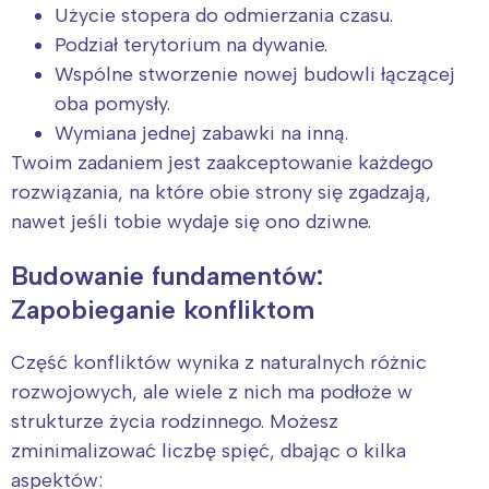
Użycie stopera do odmierzania czasu.
Podział terytorium na dywanie.
Wspólne stworzenie nowej budowli łączącej
oba pomysły.
Wymiana jednej zabawki na inną.
Twoim zadaniem jest zaakceptowanie każdego
rozwiązania, na które obie strony się zgadzają,
nawet jeśli tobie wydaje się ono dziwne.
Budowanie fundamentów:
Zapobieganie konfliktom
Część konfliktów wynika z naturalnych różnic
rozwojowych, ale wiele z nich ma podłoże w
strukturze życia rodzinnego. Możesz
zminimalizować liczbę spięć, dbając o kilka
aspektów: