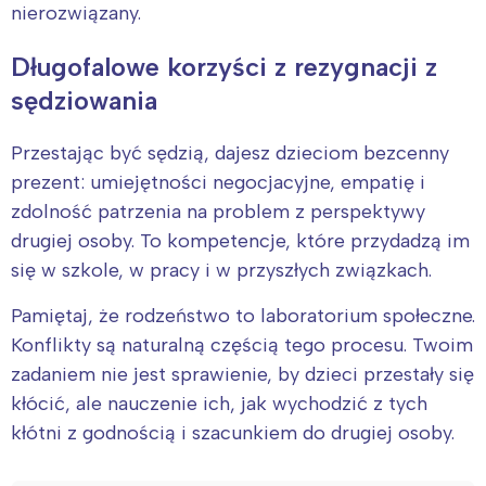
nierozwiązany.
Długofalowe korzyści z rezygnacji z
sędziowania
Przestając być sędzią, dajesz dzieciom bezcenny
prezent: umiejętności negocjacyjne, empatię i
zdolność patrzenia na problem z perspektywy
drugiej osoby. To kompetencje, które przydadzą im
się w szkole, w pracy i w przyszłych związkach.
Pamiętaj, że rodzeństwo to laboratorium społeczne.
Konflikty są naturalną częścią tego procesu. Twoim
zadaniem nie jest sprawienie, by dzieci przestały się
kłócić, ale nauczenie ich, jak wychodzić z tych
kłótni z godnością i szacunkiem do drugiej osoby.