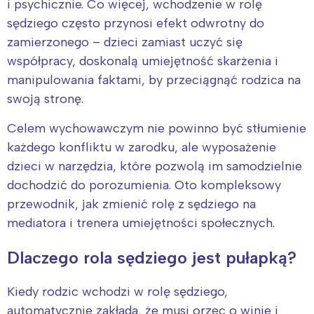
i psychicznie. Co więcej, wchodzenie w rolę
sędziego często przynosi efekt odwrotny do
zamierzonego – dzieci zamiast uczyć się
współpracy, doskonalą umiejętność skarżenia i
manipulowania faktami, by przeciągnąć rodzica na
swoją stronę.
Celem wychowawczym nie powinno być stłumienie
każdego konfliktu w zarodku, ale wyposażenie
dzieci w narzędzia, które pozwolą im samodzielnie
dochodzić do porozumienia. Oto kompleksowy
przewodnik, jak zmienić rolę z sędziego na
mediatora i trenera umiejętności społecznych.
Dlaczego rola sędziego jest pułapką?
Kiedy rodzic wchodzi w rolę sędziego,
automatycznie zakłada, że musi orzec o winie i