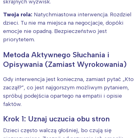
skrajnych wyzwisk.
Twoja rola:
Natychmiastowa interwencja. Rozdziel
dzieci. Tu nie ma miejsca na negocjacje, dopóki
emocje nie opadną. Bezpieczeństwo jest
priorytetem.
Metoda Aktywnego Słuchania i
Opisywania (Zamiast Wyrokowania)
Gdy interwencja jest konieczna, zamiast pytać „Kto
zaczął?”, co jest najgorszym możliwym pytaniem,
spróbuj podejścia opartego na empatii i opisie
faktów.
Krok 1: Uznaj uczucia obu stron
Dzieci często walczą głośniej, bo czują się