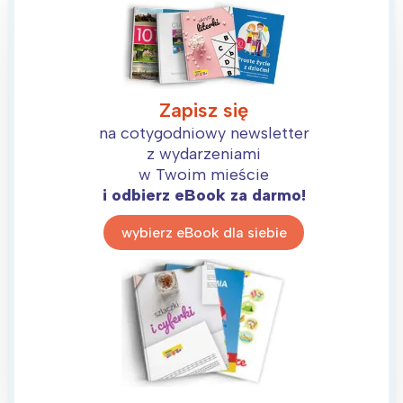
Zapisz się
na cotygodniowy newsletter
z wydarzeniami
w Twoim mieście
i odbierz eBook za darmo!
wybierz eBook dla siebie