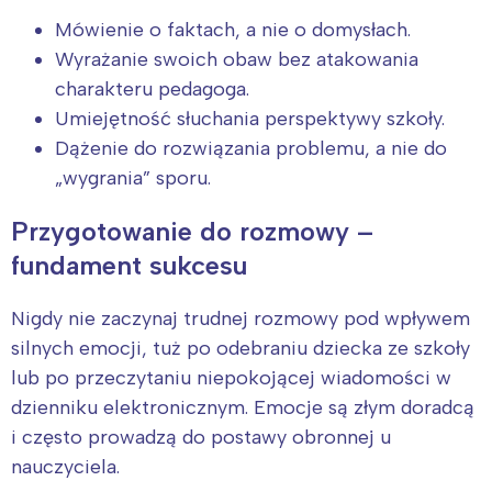
Mówienie o faktach, a nie o domysłach.
Wyrażanie swoich obaw bez atakowania
charakteru pedagoga.
Umiejętność słuchania perspektywy szkoły.
Dążenie do rozwiązania problemu, a nie do
„wygrania” sporu.
Przygotowanie do rozmowy –
fundament sukcesu
Nigdy nie zaczynaj trudnej rozmowy pod wpływem
silnych emocji, tuż po odebraniu dziecka ze szkoły
lub po przeczytaniu niepokojącej wiadomości w
dzienniku elektronicznym. Emocje są złym doradcą
i często prowadzą do postawy obronnej u
nauczyciela.