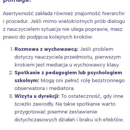
Asertywność zakłada również znajomość hierarchii
i procedur. Jeśli mimo wielokrotnych prób dialogu
z nauczycielem sytuacja nie ulega poprawie, masz
prawo do podjęcia kolejnych kroków:
Rozmowa z wychowawcą:
Jeśli problem
dotyczy nauczyciela przedmiotu, pierwszym
krokiem jest mediacja u wychowawcy klasy.
Spotkanie z pedagogiem lub psychologiem
szkolnym:
Mogą oni pełnić rolę bezstronnego
obserwatora i mediatora.
Wizyta u dyrekcji:
To ostateczność, gdy inne
ścieżki zawiodły. Na takie spotkanie warto
przygotować pisemne zestawienie
dotychczasowych działań i braku ich efektów.