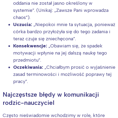
oddania nie został jasno określony w
systemie”. (Unikaj: „Zawsze Pani wprowadza
chaos”).
Uczucia:
„Niepokoi mnie ta sytuacja, ponieważ
córka bardzo przyłożyła się do tego zadania i
teraz czuje się zniechęcona”.
Konsekwencje:
„Obawiam się, że spadek
motywacji wpłynie na jej dalszą naukę tego
przedmiotu”.
Oczekiwania:
„Chciałbym prosić o wyjaśnienie
zasad terminowości i możliwość poprawy tej
pracy”.
Najczęstsze błędy w komunikacji
rodzic-nauczyciel
Często nieświadomie wchodzimy w role, które