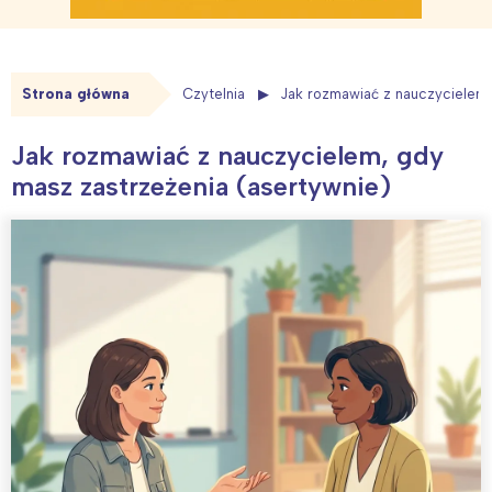
Strona główna
Czytelnia
Jak rozmawiać z nauczycielem,
Jak rozmawiać z nauczycielem, gdy
masz zastrzeżenia (asertywnie)