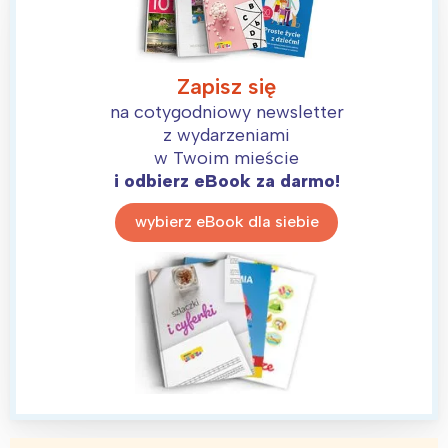
Zapisz się
na cotygodniowy newsletter
z wydarzeniami
w Twoim mieście
i odbierz eBook za darmo!
wybierz eBook dla siebie