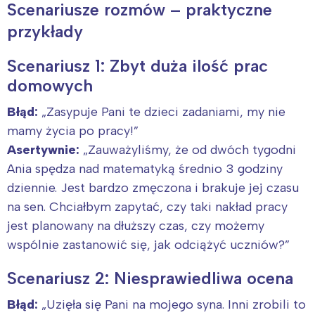
Scenariusze rozmów – praktyczne
przykłady
Scenariusz 1: Zbyt duża ilość prac
domowych
Błąd:
„Zasypuje Pani te dzieci zadaniami, my nie
mamy życia po pracy!”
Asertywnie:
„Zauważyliśmy, że od dwóch tygodni
Ania spędza nad matematyką średnio 3 godziny
dziennie. Jest bardzo zmęczona i brakuje jej czasu
na sen. Chciałbym zapytać, czy taki nakład pracy
jest planowany na dłuższy czas, czy możemy
wspólnie zastanowić się, jak odciążyć uczniów?”
Scenariusz 2: Niesprawiedliwa ocena
Błąd:
„Uzięła się Pani na mojego syna. Inni zrobili to