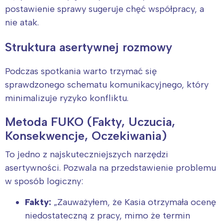
postawienie sprawy sugeruje chęć współpracy, a
nie atak.
Struktura asertywnej rozmowy
Podczas spotkania warto trzymać się
sprawdzonego schematu komunikacyjnego, który
minimalizuje ryzyko konfliktu.
Metoda FUKO (Fakty, Uczucia,
Konsekwencje, Oczekiwania)
To jedno z najskuteczniejszych narzędzi
asertywności. Pozwala na przedstawienie problemu
w sposób logiczny:
Fakty:
„Zauważyłem, że Kasia otrzymała ocenę
niedostateczną z pracy, mimo że termin