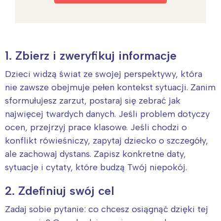
1. Zbierz i zweryfikuj informacje
Dzieci widzą świat ze swojej perspektywy, która
nie zawsze obejmuje pełen kontekst sytuacji. Zanim
sformułujesz zarzut, postaraj się zebrać jak
najwięcej twardych danych. Jeśli problem dotyczy
ocen, przejrzyj prace klasowe. Jeśli chodzi o
konflikt rówieśniczy, zapytaj dziecko o szczegóły,
ale zachowaj dystans. Zapisz konkretne daty,
sytuacje i cytaty, które budzą Twój niepokój.
2. Zdefiniuj swój cel
Zadaj sobie pytanie: co chcesz osiągnąć dzięki tej