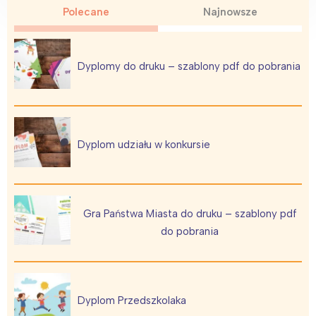
Polecane
Najnowsze
Dyplomy do druku – szablony pdf do pobrania
Dyplom udziału w konkursie
Gra Państwa Miasta do druku – szablony pdf
do pobrania
Dyplom Przedszkolaka