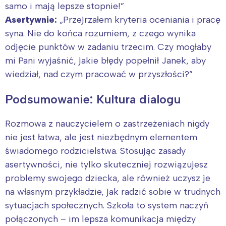
samo i mają lepsze stopnie!”
Asertywnie:
„Przejrzałem kryteria oceniania i pracę
syna. Nie do końca rozumiem, z czego wynika
odjęcie punktów w zadaniu trzecim. Czy mogłaby
mi Pani wyjaśnić, jakie błędy popełnił Janek, aby
wiedział, nad czym pracować w przyszłości?”
Podsumowanie: Kultura dialogu
Rozmowa z nauczycielem o zastrzeżeniach nigdy
nie jest łatwa, ale jest niezbędnym elementem
świadomego rodzicielstwa. Stosując zasady
asertywności, nie tylko skuteczniej rozwiązujesz
problemy swojego dziecka, ale również uczysz je
na własnym przykładzie, jak radzić sobie w trudnych
sytuacjach społecznych. Szkoła to system naczyń
połączonych – im lepsza komunikacja między