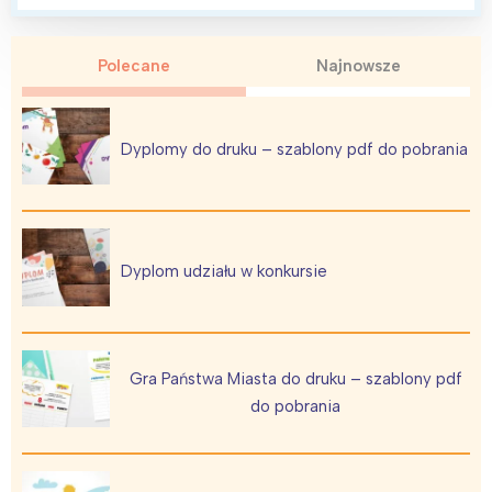
Polecane
Najnowsze
Dyplomy do druku – szablony pdf do pobrania
Dyplom udziału w konkursie
Gra Państwa Miasta do druku – szablony pdf
do pobrania