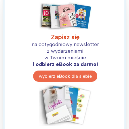
Zapisz się
na cotygodniowy newsletter
z wydarzeniami
w Twoim mieście
i odbierz eBook za darmo!
wybierz eBook dla siebie