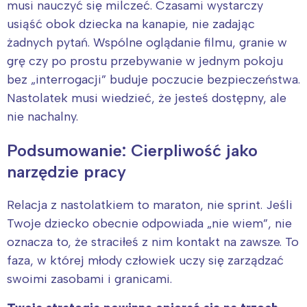
musi nauczyć się milczeć. Czasami wystarczy
usiąść obok dziecka na kanapie, nie zadając
żadnych pytań. Wspólne oglądanie filmu, granie w
grę czy po prostu przebywanie w jednym pokoju
bez „interrogacji” buduje poczucie bezpieczeństwa.
Nastolatek musi wiedzieć, że jesteś dostępny, ale
nie nachalny.
Podsumowanie: Cierpliwość jako
narzędzie pracy
Relacja z nastolatkiem to maraton, nie sprint. Jeśli
Twoje dziecko obecnie odpowiada „nie wiem”, nie
oznacza to, że straciłeś z nim kontakt na zawsze. To
faza, w której młody człowiek uczy się zarządzać
swoimi zasobami i granicami.