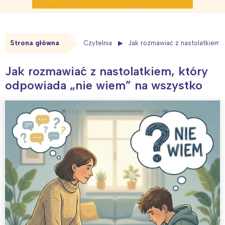
Strona główna
Czytelnia
Jak rozmawiać z nastolatkiem,
Jak rozmawiać z nastolatkiem, który
odpowiada „nie wiem” na wszystko