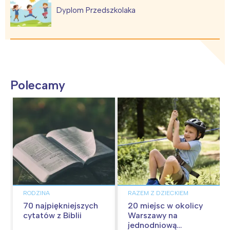
Dyplom Przedszkolaka
Polecamy
RODZINA
RAZEM Z DZIECKIEM
70 najpiękniejszych
20 miejsc w okolicy
cytatów z Biblii
Warszawy na
jednodniową