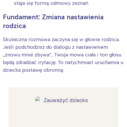
staje się formą odmowy zeznań.
Fundament: Zmiana nastawienia
rodzica
Skuteczna rozmowa zaczyna się w głowie rodzica.
Jeśli podchodzisz do dialogu z nastawieniem
„znowu mnie zbywa”, Twoja mowa ciała i ton głosu
będą zdradzać irytację. To natychmiast uruchamia u
dziecka postawę obronną.