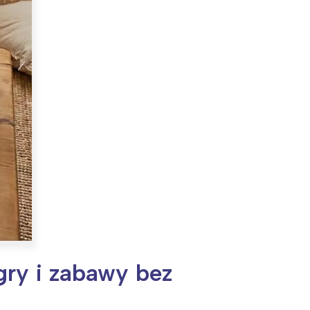
ry i zabawy bez