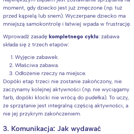
moment, gdy dziecko jest już zmęczone (np. tuż
przed kąpielą lub snem). Wyczerpane dziecko ma
mniejszą samokontrolę i łatwiej wpada w frustrację.
Wprowadź zasadę
kompletnego cyklu
: zabawa
składa się z trzech etapów:
Wyjęcie zabawek.
Właściwa zabawa.
Odłożenie rzeczy na miejsce.
Dopóki etap trzeci nie zostanie zakończony, nie
zaczynamy kolejnej aktywności (np. nie wyciągamy
farb, dopóki klocki nie wrócą do pudełka). To uczy,
że sprzątanie jest integralną częścią aktywności, a
nie jej przykrym zakończeniem.
3. Komunikacja: Jak wydawać