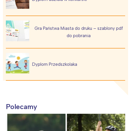
Gra Państwa Miasta do druku – szablony pdf
do pobrania
Dyplom Przedszkolaka
Polecamy