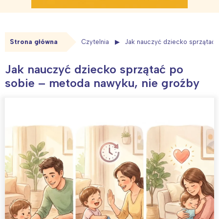
Strona główna
Czytelnia
Jak nauczyć dziecko sprzątać 
Jak nauczyć dziecko sprzątać po
sobie – metoda nawyku, nie groźby